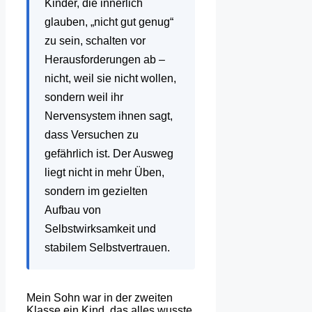
Kinder, die innerlich
glauben, „nicht gut genug“
zu sein, schalten vor
Herausforderungen ab –
nicht, weil sie nicht wollen,
sondern weil ihr
Nervensystem ihnen sagt,
dass Versuchen zu
gefährlich ist. Der Ausweg
liegt nicht in mehr Üben,
sondern im gezielten
Aufbau von
Selbstwirksamkeit und
stabilem Selbstvertrauen.
Mein Sohn war in der zweiten
Klasse ein Kind, das alles wusste