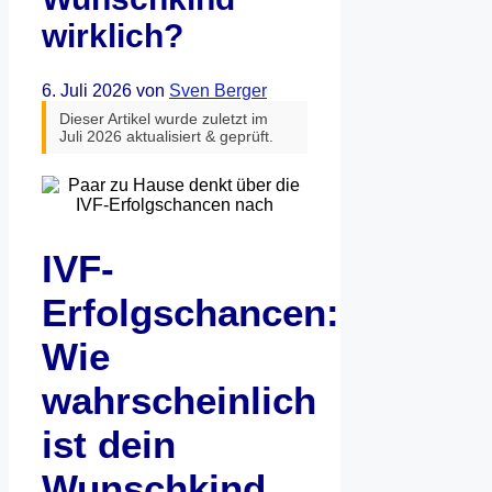
wirklich?
6. Juli 2026
von
Sven Berger
Dieser Artikel wurde zuletzt im
Juli 2026 aktualisiert & geprüft.
IVF-
Erfolgschancen:
Wie
wahrscheinlich
ist dein
Wunschkind