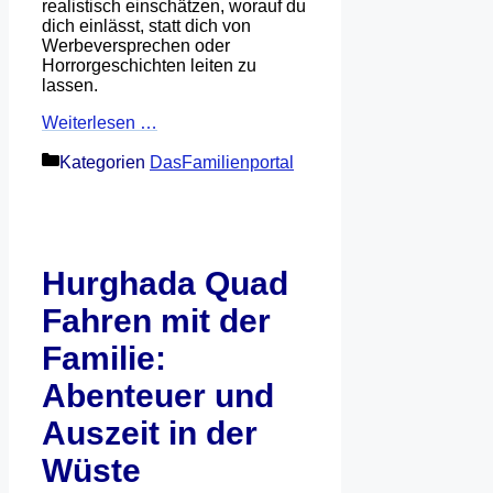
realistisch einschätzen, worauf du
dich einlässt, statt dich von
Werbeversprechen oder
Horrorgeschichten leiten zu
lassen.
Weiterlesen …
Kategorien
DasFamilienportal
Hurghada Quad
Fahren mit der
Familie:
Abenteuer und
Auszeit in der
Wüste