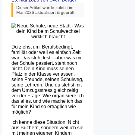
Dieser Artikel wurde zuletzt im
Mai 2026 aktualisiert & geprüft.
Du ziehst um. Berufsbedingt,
familiär oder weil es einfach Zeit
war. Das steht fest – aber was mit
der Schule passiert, steht noch
nicht. Dein Kind muss seinen
Platz in der Klasse verlassen,
seine Freunde, seinen Schulweg,
seine Lehrerin. Und du stehst mit
dem Umzugsstress gleichzeitig
vor der Frage: Wie organisiere ich
das alles, und wie mache ich das
für mein Kind so erträglich wie
möglich?
Ich kenne diese Situation. Nicht
aus Büchern, sondern weil ich sie
mit meinen eigenen Kindern