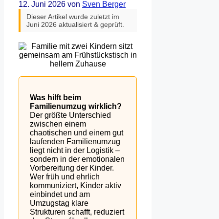
12. Juni 2026
von
Sven Berger
Dieser Artikel wurde zuletzt im
Juni 2026 aktualisiert & geprüft.
Was hilft beim
Familienumzug wirklich?
Der größte Unterschied
zwischen einem
chaotischen und einem gut
laufenden Familienumzug
liegt nicht in der Logistik –
sondern in der emotionalen
Vorbereitung der Kinder.
Wer früh und ehrlich
kommuniziert, Kinder aktiv
einbindet und am
Umzugstag klare
Strukturen schafft, reduziert