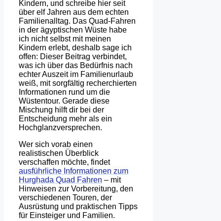
Kindern, und schreibe hier seit
über elf Jahren aus dem echten
Familienalltag. Das Quad-Fahren
in der ägyptischen Wüste habe
ich nicht selbst mit meinen
Kindern erlebt, deshalb sage ich
offen: Dieser Beitrag verbindet,
was ich über das Bedürfnis nach
echter Auszeit im Familienurlaub
weiß, mit sorgfältig recherchierten
Informationen rund um die
Wüstentour. Gerade diese
Mischung hilft dir bei der
Entscheidung mehr als ein
Hochglanzversprechen.
Wer sich vorab einen
realistischen Überblick
verschaffen möchte, findet
ausführliche Informationen zum
Hurghada Quad Fahren
– mit
Hinweisen zur Vorbereitung, den
verschiedenen Touren, der
Ausrüstung und praktischen Tipps
für Einsteiger und Familien.