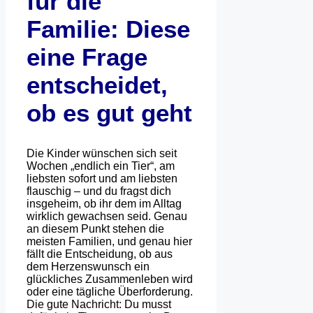
für die
Familie: Diese
eine Frage
entscheidet,
ob es gut geht
Die Kinder wünschen sich seit
Wochen „endlich ein Tier“, am
liebsten sofort und am liebsten
flauschig – und du fragst dich
insgeheim, ob ihr dem im Alltag
wirklich gewachsen seid. Genau
an diesem Punkt stehen die
meisten Familien, und genau hier
fällt die Entscheidung, ob aus
dem Herzenswunsch ein
glückliches Zusammenleben wird
oder eine tägliche Überforderung.
Die gute Nachricht: Du musst