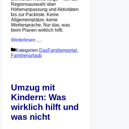
Regionsauswahl über
Höhenanpassung und Aktivitäten
bis zur Packliste. Keine
Allgemeinplätze, keine
Werbesprache. Nur das, was
beim Planen wirklich hilft.
Weiterlesen …
Kategorien
DasFamilienportal
,
Familienurlaub
Umzug mit
Kindern: Was
wirklich hilft und
was nicht