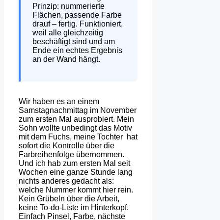
Prinzip: nummerierte
Flächen, passende Farbe
drauf – fertig. Funktioniert,
weil alle gleichzeitig
beschäftigt sind und am
Ende ein echtes Ergebnis
an der Wand hängt.
Wir haben es an einem
Samstagnachmittag im November
zum ersten Mal ausprobiert. Mein
Sohn wollte unbedingt das Motiv
mit dem Fuchs, meine Tochter hat
sofort die Kontrolle über die
Farbreihenfolge übernommen.
Und ich hab zum ersten Mal seit
Wochen eine ganze Stunde lang
nichts anderes gedacht als:
welche Nummer kommt hier rein.
Kein Grübeln über die Arbeit,
keine To-do-Liste im Hinterkopf.
Einfach Pinsel, Farbe, nächste