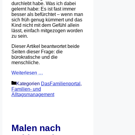
durchlebt habe. Was ich dabei
gelernt habe: Es ist fast immer
besser als befürchtet – wenn man
sich früh genug kümmert und das
Kind nicht mit dem Gefühl allein
lässt, einfach mitgezogen worden
zu sein.
Dieser Artikel beantwortet beide
Seiten dieser Frage: die
bürokratische und die
menschliche.
Weiterlesen …
Kategorien
DasFamilienportal
,
Familien- und
Alltagsmanagement
Malen nach