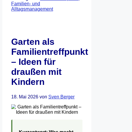
Familien- und
Alltagsmanagement
Garten als
Familientreffpunkt
– Ideen für
draußen mit
Kindern
18. Mai 2026
von
Sven Berger