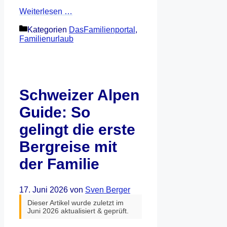
Weiterlesen …
Kategorien
DasFamilienportal
,
Familienurlaub
Schweizer Alpen
Guide: So
gelingt die erste
Bergreise mit
der Familie
17. Juni 2026
von
Sven Berger
Dieser Artikel wurde zuletzt im
Juni 2026 aktualisiert & geprüft.