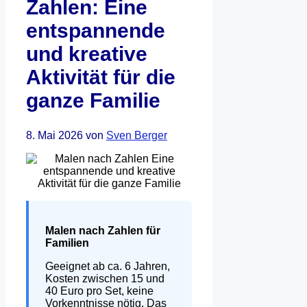
Zahlen: Eine
entspannende
und kreative
Aktivität für die
ganze Familie
8. Mai 2026
von
Sven Berger
Malen nach Zahlen für
Familien
Geeignet ab ca. 6 Jahren,
Kosten zwischen 15 und
40 Euro pro Set, keine
Vorkenntnisse nötig. Das