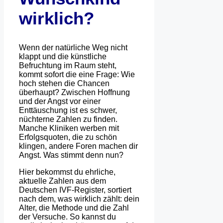
wirklich?
Wenn der natürliche Weg nicht
klappt und die künstliche
Befruchtung im Raum steht,
kommt sofort die eine Frage: Wie
hoch stehen die Chancen
überhaupt? Zwischen Hoffnung
und der Angst vor einer
Enttäuschung ist es schwer,
nüchterne Zahlen zu finden.
Manche Kliniken werben mit
Erfolgsquoten, die zu schön
klingen, andere Foren machen dir
Angst. Was stimmt denn nun?
Hier bekommst du ehrliche,
aktuelle Zahlen aus dem
Deutschen IVF-Register, sortiert
nach dem, was wirklich zählt: dein
Alter, die Methode und die Zahl
der Versuche. So kannst du