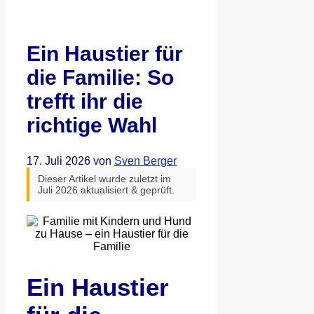
Ein Haustier für
die Familie: So
trefft ihr die
richtige Wahl
17. Juli 2026
von
Sven Berger
Dieser Artikel wurde zuletzt im
Juli 2026 aktualisiert & geprüft.
Ein Haustier