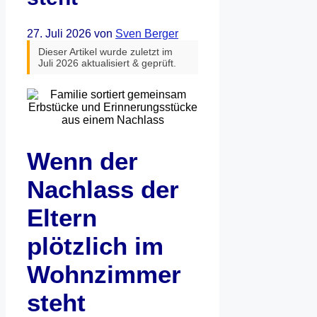
27. Juli 2026
von
Sven Berger
Dieser Artikel wurde zuletzt im
Juli 2026 aktualisiert & geprüft.
Wenn der
Nachlass der
Eltern
plötzlich im
Wohnzimmer
steht