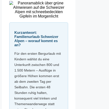
Kurzantwort:
Familienurlaub Schweizer
Alpen – worauf kommt es
an?
Für den ersten Bergurlaub mit
Kindern wählst du eine
Unterkunft zwischen 800 und
1.500 Metern – Ausflüge in
größere Höhen kommen erst
ab dem zweiten Tag per
Seilbahn. Die ersten 48
Stunden ruhig halten,
konsequent viel trinken und
Themenwanderwege statt