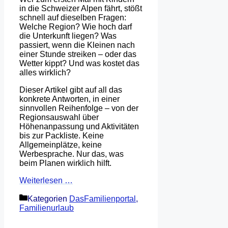
in die Schweizer Alpen fährt, stößt
schnell auf dieselben Fragen:
Welche Region? Wie hoch darf
die Unterkunft liegen? Was
passiert, wenn die Kleinen nach
einer Stunde streiken – oder das
Wetter kippt? Und was kostet das
alles wirklich?
Dieser Artikel gibt auf all das
konkrete Antworten, in einer
sinnvollen Reihenfolge – von der
Regionsauswahl über
Höhenanpassung und Aktivitäten
bis zur Packliste. Keine
Allgemeinplätze, keine
Werbesprache. Nur das, was
beim Planen wirklich hilft.
Weiterlesen …
Kategorien
DasFamilienportal
,
Familienurlaub