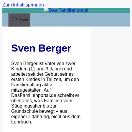
Zum Inhalt springen
Menü
Sven Berger
Sven Berger ist Vater von zwei
Kindern (11 und 9 Jahre) und
arbeitet seit der Geburt seines
ersten Kindes in Teilzeit, um den
Familienalltag aktiv
mitzugestalten. Auf
DasFamilienportal.de schreibt er
über alles, was Familien vom
Säuglingsalter bis zur
Grundschule bewegt – aus
eigener Erfahrung, nicht aus dem
Lehrbuch.