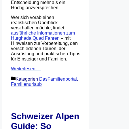
Entscheidung mehr als ein
Hochglanzversprechen.
Wer sich vorab einen
realistischen Überblick
verschaffen möchte, findet
ausführliche Informationen zum
Hurghada Quad Fahren
– mit
Hinweisen zur Vorbereitung, den
verschiedenen Touren, der
Ausrüstung und praktischen Tipps
für Einsteiger und Familien.
Weiterlesen …
Kategorien
DasFamilienportal
,
Familienurlaub
Schweizer Alpen
Guide: So