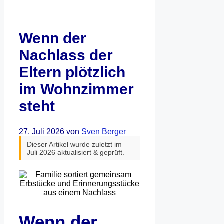
Wenn der
Nachlass der
Eltern plötzlich
im Wohnzimmer
steht
27. Juli 2026
von
Sven Berger
Dieser Artikel wurde zuletzt im
Juli 2026 aktualisiert & geprüft.
Wenn der