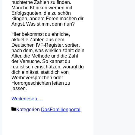
nüchterne Zahlen zu finden.
Manche Kliniken werben mit
Erfolgsquoten, die zu schön
klingen, andere Foren machen dir
Angst. Was stimmt denn nun?
Hier bekommst du ehrliche,
aktuelle Zahlen aus dem
Deutschen IVF-Register, sortiert
nach dem, was wirklich zählt: dein
Alter, die Methode und die Zahl
der Versuche. So kannst du
realistisch einschätzen, worauf du
dich einlässt, statt dich von
Werbeversprechen oder
Horrorgeschichten leiten zu
lassen.
Weiterlesen …
Kategorien
DasFamilienportal