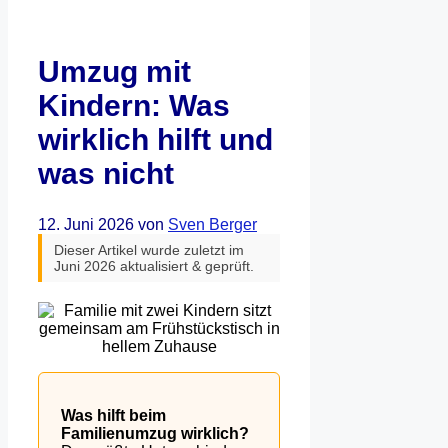
Umzug mit
Kindern: Was
wirklich hilft und
was nicht
12. Juni 2026
von
Sven Berger
Dieser Artikel wurde zuletzt im
Juni 2026 aktualisiert & geprüft.
Was hilft beim
Familienumzug wirklich?