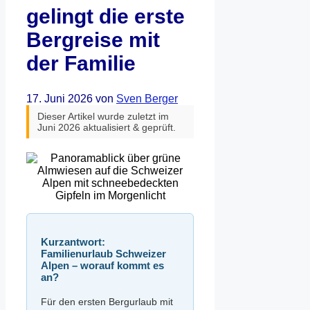
gelingt die erste
Bergreise mit
der Familie
17. Juni 2026
von
Sven Berger
Dieser Artikel wurde zuletzt im
Juni 2026 aktualisiert & geprüft.
Kurzantwort:
Familienurlaub Schweizer
Alpen – worauf kommt es
an?
Für den ersten Bergurlaub mit