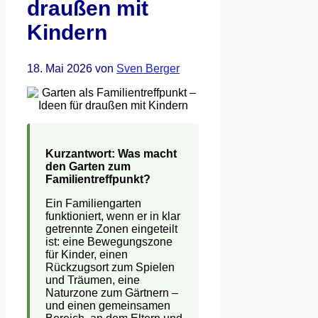
draußen mit
Kindern
18. Mai 2026
von
Sven Berger
Kurzantwort: Was macht
den Garten zum
Familientreffpunkt?
Ein Familiengarten
funktioniert, wenn er in klar
getrennte Zonen eingeteilt
ist: eine Bewegungszone
für Kinder, einen
Rückzugsort zum Spielen
und Träumen, eine
Naturzone zum Gärtnern –
und einen gemeinsamen