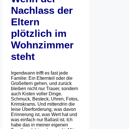
Nachlass der
Eltern
plötzlich im
Wohnzimmer
steht
Irgendwann trifft es fast jede
Familie: Ein Elternteil oder die
Großeltern gehen, und zurück
bleiben nicht nur Trauer, sondern
auch Kisten voller Dinge.
Schmuck, Besteck, Uhren, Fotos,
Krimskrams. Und mittendrin die
leise Überforderung, was davon
Erinnerung ist, was Wert hat und
was einfach nur Ballast ist. Ich
habe das in meiner eigenen