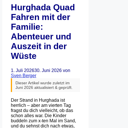
Hurghada Quad
Fahren mit der
Familie:
Abenteuer und
Auszeit in der
Wüste
1. Juli 2026
30. Juni 2026
von
Sven Berger
Dieser Artikel wurde zuletzt im
Juni 2026 aktualisiert & geprüft.
Der Strand in Hurghada ist
herrlich – aber am vierten Tag
fragst du dich vielleicht, ob das
schon alles war. Die Kinder
buddeln zum x-ten Mal im Sand,
und du sehnst dich nach etwas,