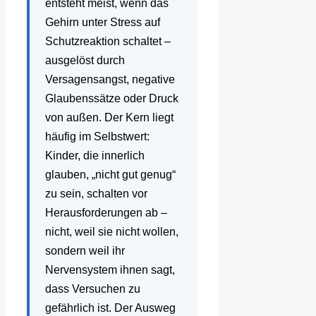
entsteht meist, wenn das
Gehirn unter Stress auf
Schutzreaktion schaltet –
ausgelöst durch
Versagensangst, negative
Glaubenssätze oder Druck
von außen. Der Kern liegt
häufig im Selbstwert:
Kinder, die innerlich
glauben, „nicht gut genug“
zu sein, schalten vor
Herausforderungen ab –
nicht, weil sie nicht wollen,
sondern weil ihr
Nervensystem ihnen sagt,
dass Versuchen zu
gefährlich ist. Der Ausweg