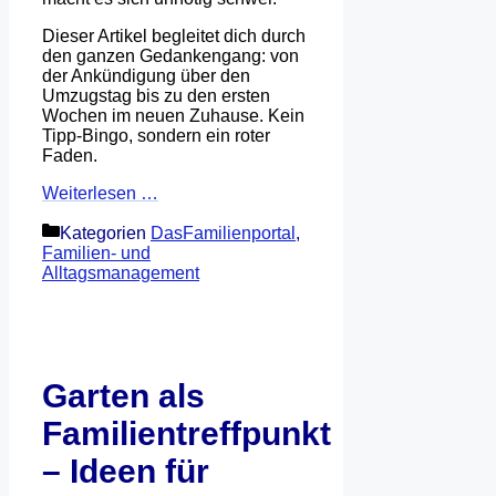
Dieser Artikel begleitet dich durch
den ganzen Gedankengang: von
der Ankündigung über den
Umzugstag bis zu den ersten
Wochen im neuen Zuhause. Kein
Tipp-Bingo, sondern ein roter
Faden.
Weiterlesen …
Kategorien
DasFamilienportal
,
Familien- und
Alltagsmanagement
Garten als
Familientreffpunkt
– Ideen für