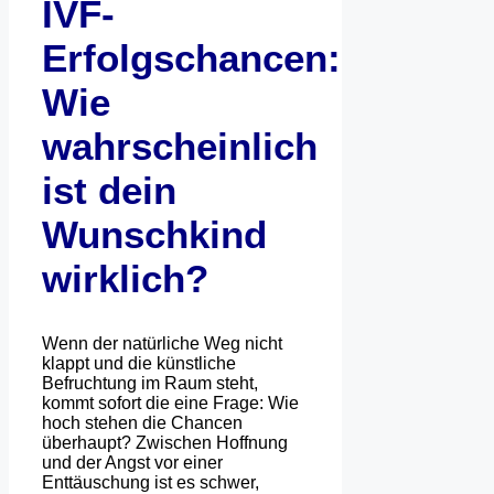
IVF-
Erfolgschancen:
Wie
wahrscheinlich
ist dein
Wunschkind
wirklich?
Wenn der natürliche Weg nicht
klappt und die künstliche
Befruchtung im Raum steht,
kommt sofort die eine Frage: Wie
hoch stehen die Chancen
überhaupt? Zwischen Hoffnung
und der Angst vor einer
Enttäuschung ist es schwer,