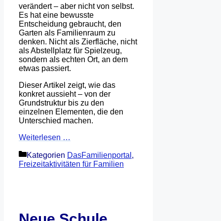
verändert – aber nicht von selbst.
Es hat eine bewusste
Entscheidung gebraucht, den
Garten als Familienraum zu
denken. Nicht als Zierfläche, nicht
als Abstellplatz für Spielzeug,
sondern als echten Ort, an dem
etwas passiert.
Dieser Artikel zeigt, wie das
konkret aussieht – von der
Grundstruktur bis zu den
einzelnen Elementen, die den
Unterschied machen.
Weiterlesen …
Kategorien
DasFamilienportal
,
Freizeitaktivitäten für Familien
Neue Schule,