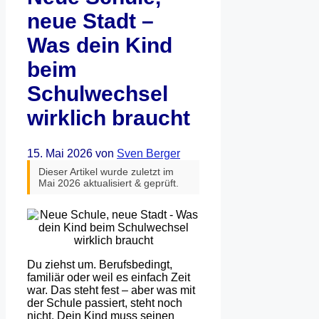
neue Stadt –
Was dein Kind
beim
Schulwechsel
wirklich braucht
15. Mai 2026
von
Sven Berger
Dieser Artikel wurde zuletzt im
Mai 2026 aktualisiert & geprüft.
Du ziehst um. Berufsbedingt,
familiär oder weil es einfach Zeit
war. Das steht fest – aber was mit
der Schule passiert, steht noch
nicht. Dein Kind muss seinen