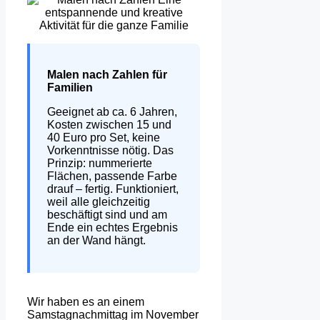
Malen nach Zahlen für
Familien
Geeignet ab ca. 6 Jahren,
Kosten zwischen 15 und
40 Euro pro Set, keine
Vorkenntnisse nötig. Das
Prinzip: nummerierte
Flächen, passende Farbe
drauf – fertig. Funktioniert,
weil alle gleichzeitig
beschäftigt sind und am
Ende ein echtes Ergebnis
an der Wand hängt.
Wir haben es an einem
Samstagnachmittag im November