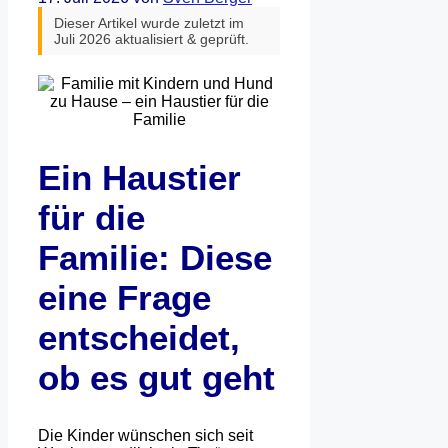
Dieser Artikel wurde zuletzt im
Juli 2026 aktualisiert & geprüft.
Ein Haustier
für die
Familie: Diese
eine Frage
entscheidet,
ob es gut geht
Die Kinder wünschen sich seit