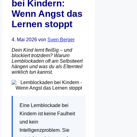
bei Kindern:
Wenn Angst das
Lernen stoppt
4. Mai 2026
von
Sven Berger
Dein Kind lernt fleißig – und
blockiert trotzdem? Warum
Lernblockaden oft am Selbstwert
hängen und was du als Elternteil
wirklich tun kannst.
Eine Lernblockade bei
Kindern ist keine Faulheit
und kein
Intelligenzproblem. Sie