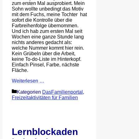
zum ersten Mal ausprobiert. Mein
Sohn wollte unbedingt das Motiv
mit dem Fuchs, meine Tochter hat
sofort die Kontrolle über die
Farbreihenfolge übernommen.
Und ich hab zum ersten Mal seit
Wochen eine ganze Stunde lang
nichts anderes gedacht als:
welche Nummer kommt hier rein.
Kein Grübeln über die Arbeit,
keine To-do-Liste im Hinterkopf.
Einfach Pinsel, Farbe, nächste
Fläche.
Weiterlesen …
Kategorien
DasFamilienportal
,
Freizeitaktivitäten für Familien
Lernblockaden