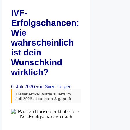
IVF-
Erfolgschancen:
Wie
wahrscheinlich
ist dein
Wunschkind
wirklich?
6. Juli 2026
von
Sven Berger
Dieser Artikel wurde zuletzt im
Juli 2026 aktualisiert & geprüft.