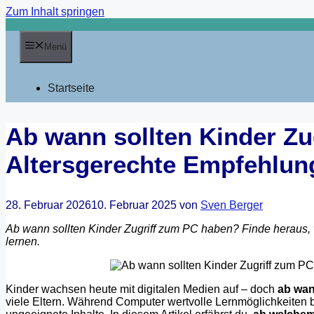
Zum Inhalt springen
Menü
Startseite
Ab wann sollten Kinder Zu
Altersgerechte Empfehlung
28. Februar 2026
10. Februar 2025
von
Sven Berger
Ab wann sollten Kinder Zugriff zum PC haben? Finde heraus
lernen.
Kinder wachsen heute mit digitalen Medien auf – doch
ab wan
viele Eltern. Während Computer wertvolle Lernmöglichkeiten 