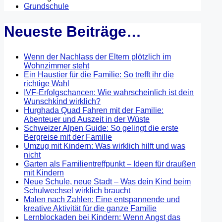
Grundschule
Neueste Beiträge…
Wenn der Nachlass der Eltern plötzlich im
Wohnzimmer steht
Ein Haustier für die Familie: So trefft ihr die
richtige Wahl
IVF-Erfolgschancen: Wie wahrscheinlich ist dein
Wunschkind wirklich?
Hurghada Quad Fahren mit der Familie:
Abenteuer und Auszeit in der Wüste
Schweizer Alpen Guide: So gelingt die erste
Bergreise mit der Familie
Umzug mit Kindern: Was wirklich hilft und was
nicht
Garten als Familientreffpunkt – Ideen für draußen
mit Kindern
Neue Schule, neue Stadt – Was dein Kind beim
Schulwechsel wirklich braucht
Malen nach Zahlen: Eine entspannende und
kreative Aktivität für die ganze Familie
Lernblockaden bei Kindern: Wenn Angst das