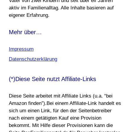
Vater von zwei Kindern und seit über elf Jahren
aktiv im Familienalltag. Alle Inhalte basieren auf
eigener Erfahrung.
Mehr über…
Impressum
Datenschutzerklärung
(*)Diese Seite nutzt Affiliate-Links
Diese Seite arbeitet mit Affiliate Links (u.a. “bei
Amazon finden”).Bei einem Affiliate-Link handelt es
sich um einen Link, für den der Seitenbetreiber
nach einem getätigten Kauf eine Provision
bekommt. Mit Hilfe dieser Provisionen kann die