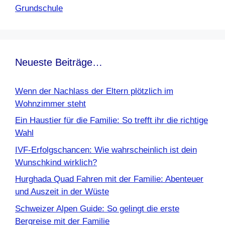
Grundschule
Neueste Beiträge…
Wenn der Nachlass der Eltern plötzlich im
Wohnzimmer steht
Ein Haustier für die Familie: So trefft ihr die richtige
Wahl
IVF-Erfolgschancen: Wie wahrscheinlich ist dein
Wunschkind wirklich?
Hurghada Quad Fahren mit der Familie: Abenteuer
und Auszeit in der Wüste
Schweizer Alpen Guide: So gelingt die erste
Bergreise mit der Familie