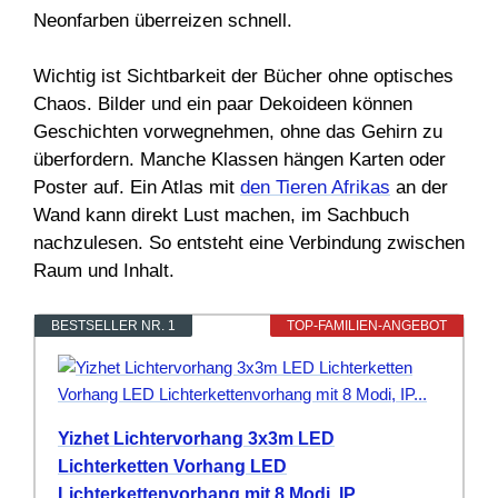
Neonfarben überreizen schnell.
Wichtig ist Sichtbarkeit der Bücher ohne optisches
Chaos. Bilder und ein paar Dekoideen können
Geschichten vorwegnehmen, ohne das Gehirn zu
überfordern. Manche Klassen hängen Karten oder
Poster auf. Ein Atlas mit
den Tieren Afrikas
an der
Wand kann direkt Lust machen, im Sachbuch
nachzulesen. So entsteht eine Verbindung zwischen
Raum und Inhalt.
BESTSELLER NR. 1
TOP-FAMILIEN-ANGEBOT
Yizhet Lichtervorhang 3x3m LED
Lichterketten Vorhang LED
Lichterkettenvorhang mit 8 Modi, IP...