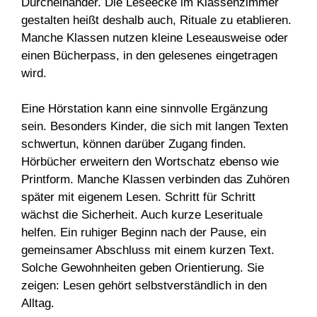
Durcheinander. Die Leseecke im Klassenzimmer
gestalten heißt deshalb auch, Rituale zu etablieren.
Manche Klassen nutzen kleine Leseausweise oder
einen Bücherpass, in den gelesenes eingetragen
wird.
Eine Hörstation kann eine sinnvolle Ergänzung
sein. Besonders Kinder, die sich mit langen Texten
schwertun, können darüber Zugang finden.
Hörbücher erweitern den Wortschatz ebenso wie
Printform. Manche Klassen verbinden das Zuhören
später mit eigenem Lesen. Schritt für Schritt
wächst die Sicherheit. Auch kurze Leserituale
helfen. Ein ruhiger Beginn nach der Pause, ein
gemeinsamer Abschluss mit einem kurzen Text.
Solche Gewohnheiten geben Orientierung. Sie
zeigen: Lesen gehört selbstverständlich in den
Alltag.