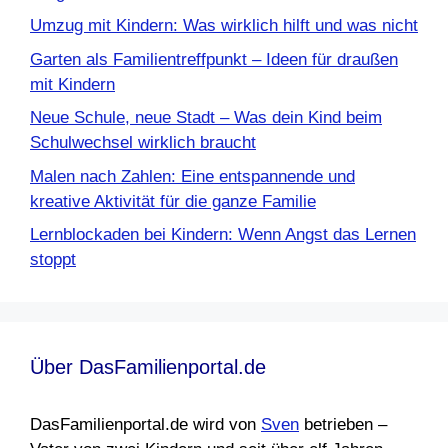
Umzug mit Kindern: Was wirklich hilft und was nicht
Garten als Familientreffpunkt – Ideen für draußen
mit Kindern
Neue Schule, neue Stadt – Was dein Kind beim
Schulwechsel wirklich braucht
Malen nach Zahlen: Eine entspannende und
kreative Aktivität für die ganze Familie
Lernblockaden bei Kindern: Wenn Angst das Lernen
stoppt
Über DasFamilienportal.de
DasFamilienportal.de wird von
Sven
betrieben –