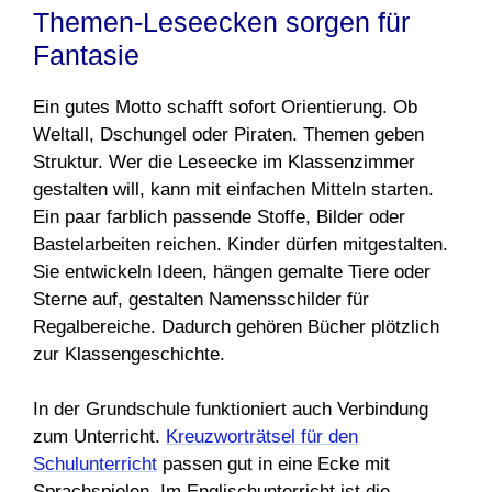
Themen-Leseecken sorgen für
Fantasie
Ein gutes Motto schafft sofort Orientierung. Ob
Weltall, Dschungel oder Piraten. Themen geben
Struktur. Wer die Leseecke im Klassenzimmer
gestalten will, kann mit einfachen Mitteln starten.
Ein paar farblich passende Stoffe, Bilder oder
Bastelarbeiten reichen. Kinder dürfen mitgestalten.
Sie entwickeln Ideen, hängen gemalte Tiere oder
Sterne auf, gestalten Namensschilder für
Regalbereiche. Dadurch gehören Bücher plötzlich
zur Klassengeschichte.
In der Grundschule funktioniert auch Verbindung
zum Unterricht.
Kreuzworträtsel für den
Schulunterricht
passen gut in eine Ecke mit
Sprachspielen. Im Englischunterricht ist die