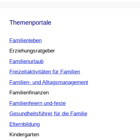
Themenportale
Familienleben
Erziehungsratgeber
Familienurlaub
Freizeitaktivitäten für Familien
Familien- und Alltagsmanagement
Familienfinanzen
Familienfeiern und-feste
Gesundheitsführer für die Familie
Elternbildung
Kindergarten