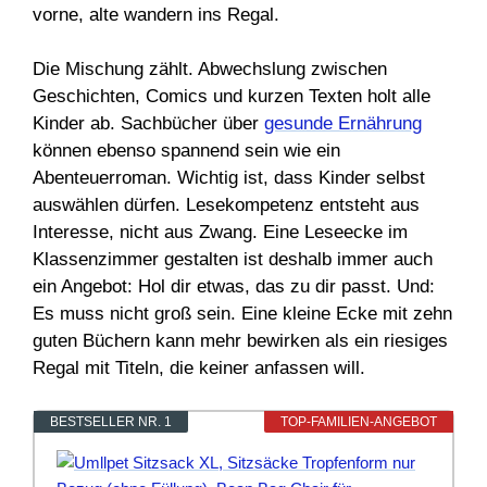
vorne, alte wandern ins Regal.
Die Mischung zählt. Abwechslung zwischen
Geschichten, Comics und kurzen Texten holt alle
Kinder ab. Sachbücher über
gesunde Ernährung
können ebenso spannend sein wie ein
Abenteuerroman. Wichtig ist, dass Kinder selbst
auswählen dürfen. Lesekompetenz entsteht aus
Interesse, nicht aus Zwang. Eine Leseecke im
Klassenzimmer gestalten ist deshalb immer auch
ein Angebot: Hol dir etwas, das zu dir passt. Und:
Es muss nicht groß sein. Eine kleine Ecke mit zehn
guten Büchern kann mehr bewirken als ein riesiges
Regal mit Titeln, die keiner anfassen will.
BESTSELLER NR. 1
TOP-FAMILIEN-ANGEBOT