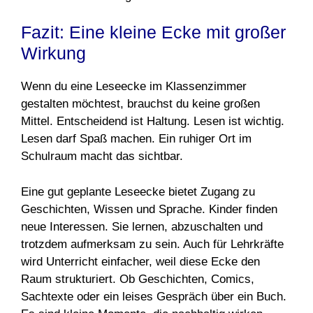
Fazit: Eine kleine Ecke mit großer
Wirkung
Wenn du eine Leseecke im Klassenzimmer
gestalten möchtest, brauchst du keine großen
Mittel. Entscheidend ist Haltung. Lesen ist wichtig.
Lesen darf Spaß machen. Ein ruhiger Ort im
Schulraum macht das sichtbar.
Eine gut geplante Leseecke bietet Zugang zu
Geschichten, Wissen und Sprache. Kinder finden
neue Interessen. Sie lernen, abzuschalten und
trotzdem aufmerksam zu sein. Auch für Lehrkräfte
wird Unterricht einfacher, weil diese Ecke den
Raum strukturiert. Ob Geschichten, Comics,
Sachtexte oder ein leises Gespräch über ein Buch.