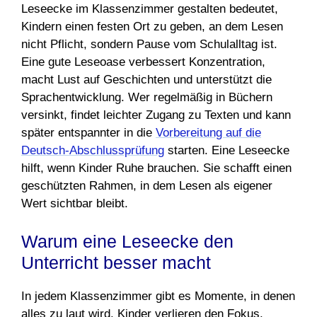
Leseecke im Klassenzimmer gestalten bedeutet,
Kindern einen festen Ort zu geben, an dem Lesen
nicht Pflicht, sondern Pause vom Schulalltag ist.
Eine gute Leseoase verbessert Konzentration,
macht Lust auf Geschichten und unterstützt die
Sprachentwicklung. Wer regelmäßig in Büchern
versinkt, findet leichter Zugang zu Texten und kann
später entspannter in die
Vorbereitung auf die
Deutsch-Abschlussprüfung
starten. Eine Leseecke
hilft, wenn Kinder Ruhe brauchen. Sie schafft einen
geschützten Rahmen, in dem Lesen als eigener
Wert sichtbar bleibt.
Warum eine Leseecke den
Unterricht besser macht
In jedem Klassenzimmer gibt es Momente, in denen
alles zu laut wird. Kinder verlieren den Fokus,