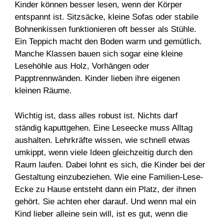
Kinder können besser lesen, wenn der Körper
entspannt ist. Sitzsäcke, kleine Sofas oder stabile
Bohnenkissen funktionieren oft besser als Stühle.
Ein Teppich macht den Boden warm und gemütlich.
Manche Klassen bauen sich sogar eine kleine
Lesehöhle aus Holz, Vorhängen oder
Papptrennwänden. Kinder lieben ihre eigenen
kleinen Räume.
Wichtig ist, dass alles robust ist. Nichts darf
ständig kaputtgehen. Eine Leseecke muss Alltag
aushalten. Lehrkräfte wissen, wie schnell etwas
umkippt, wenn viele Ideen gleichzeitig durch den
Raum laufen. Dabei lohnt es sich, die Kinder bei der
Gestaltung einzubeziehen. Wie eine Familien-Lese-
Ecke zu Hause entsteht dann ein Platz, der ihnen
gehört. Sie achten eher darauf. Und wenn mal ein
Kind lieber alleine sein will, ist es gut, wenn die