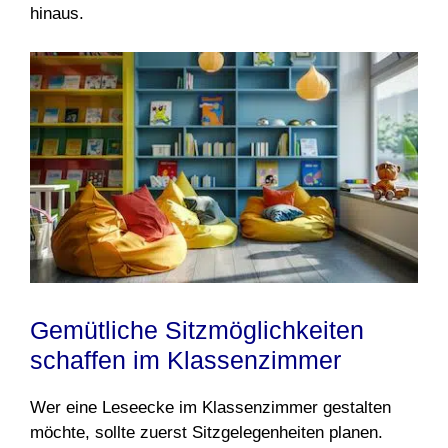
hinaus.
Gemütliche Sitzmöglichkeiten
schaffen im Klassenzimmer
Wer eine Leseecke im Klassenzimmer gestalten
möchte, sollte zuerst Sitzgelegenheiten planen.