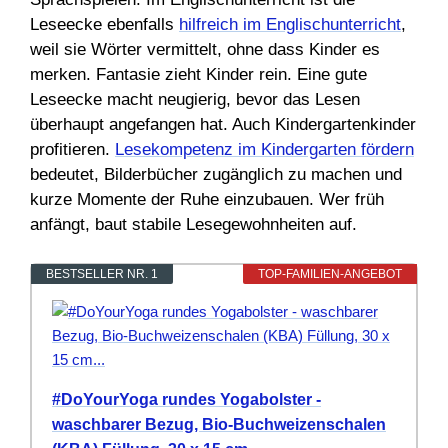
Leseecke ebenfalls
hilfreich im Englischunterricht
,
weil sie Wörter vermittelt, ohne dass Kinder es
merken. Fantasie zieht Kinder rein. Eine gute
Leseecke macht neugierig, bevor das Lesen
überhaupt angefangen hat. Auch Kindergartenkinder
profitieren.
Lesekompetenz im Kindergarten fördern
bedeutet, Bilderbücher zugänglich zu machen und
kurze Momente der Ruhe einzubauen. Wer früh
anfängt, baut stabile Lesegewohnheiten auf.
BESTSELLER NR. 1
TOP-FAMILIEN-ANGEBOT
#DoYourYoga rundes Yogabolster -
waschbarer Bezug, Bio-Buchweizenschalen