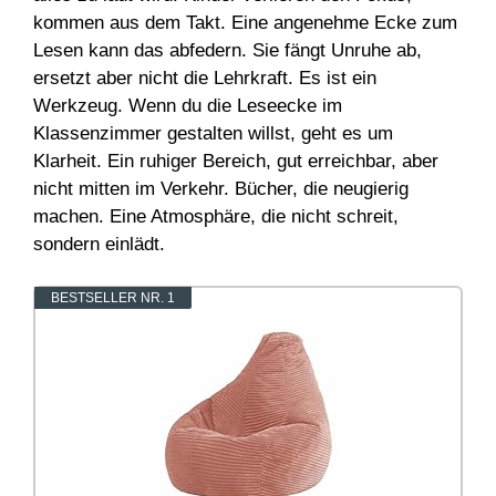
kommen aus dem Takt. Eine angenehme Ecke zum
Lesen kann das abfedern. Sie fängt Unruhe ab,
ersetzt aber nicht die Lehrkraft. Es ist ein
Werkzeug. Wenn du die Leseecke im
Klassenzimmer gestalten willst, geht es um
Klarheit. Ein ruhiger Bereich, gut erreichbar, aber
nicht mitten im Verkehr. Bücher, die neugierig
machen. Eine Atmosphäre, die nicht schreit,
sondern einlädt.
BESTSELLER NR. 1