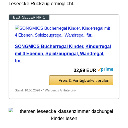
Leseecke Rückzug ermöglicht.
BESTSELLER NR. 1
SONGMICS Bücherregal Kinder, Kinderregal
mit 4 Ebenen, Spielzeugregal, Wandregal,
für...
32,99 EUR
Preis & Verfügbarkeit prüfen
Stand: 10.06.2026 - * Werbung / Affiliate-Link