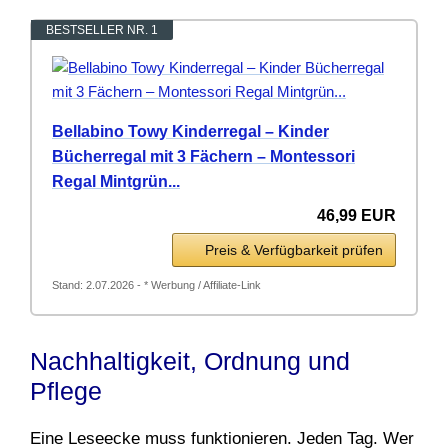
BESTSELLER NR. 1
Bellabino Towy Kinderregal – Kinder
Bücherregal mit 3 Fächern – Montessori
Regal Mintgrün...
46,99 EUR
Preis & Verfügbarkeit prüfen
Stand: 2.07.2026 - * Werbung / Affiliate-Link
Nachhaltigkeit, Ordnung und
Pflege
Eine Leseecke muss funktionieren. Jeden Tag. Wer