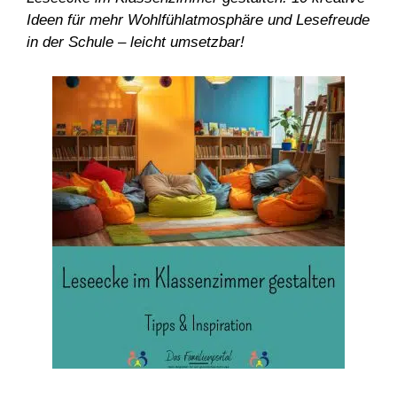
Ideen für mehr Wohlfühlatmosphäre und Lesefreude
in der Schule – leicht umsetzbar!