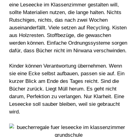
eine Leseecke im Klassenzimmer gestalten will,
sollte Materialien nutzen, die lange halten. Nichts
Rutschiges, nichts, das nach zwei Wochen
auseinanderfällt. Viele setzen auf Recycling. Kisten
aus Holzresten. Stoffbezüge, die gewaschen
werden können. Einfache Ordnungssysteme sorgen
dafür, dass Bücher nicht im Nirwana verschwinden.
Kinder können Verantwortung übernehmen. Wenn
sie eine Ecke selbst aufbauen, passen sie auf. Ein
kurzer Blick am Ende des Tages reicht. Sind die
Bücher zurück. Liegt Müll herum. Es geht nicht
darum, Perfektion zu verlangen. Nur Klarheit. Eine
Leseecke soll sauber bleiben, weil sie gebraucht
wird.