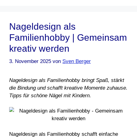
Nageldesign als
Familienhobby | Gemeinsam
kreativ werden
3. November 2025
von
Sven Berger
Nageldesign als Familienhobby bringt Spaß, stärkt
die Bindung und schafft kreative Momente zuhause.
Tipps für schöne Nägel mit Kindern.
Nageldesign als Familienhobby schafft einfache