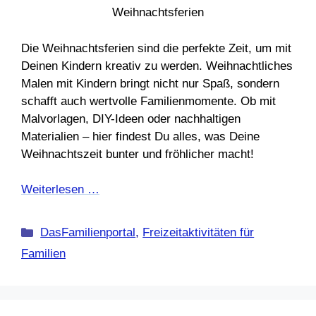
Die Weihnachtsferien sind die perfekte Zeit, um mit
Deinen Kindern kreativ zu werden. Weihnachtliches
Malen mit Kindern bringt nicht nur Spaß, sondern
schafft auch wertvolle Familienmomente. Ob mit
Malvorlagen, DIY-Ideen oder nachhaltigen
Materialien – hier findest Du alles, was Deine
Weihnachtszeit bunter und fröhlicher macht!
Weiterlesen …
Kategorien
DasFamilienportal
,
Freizeitaktivitäten für
Familien