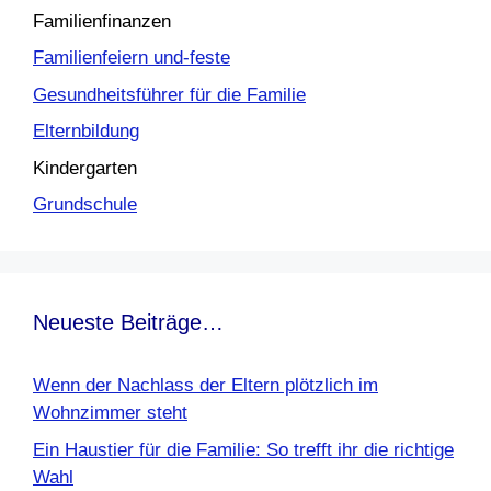
Familienfinanzen
Familienfeiern und-feste
Gesundheitsführer für die Familie
Elternbildung
Kindergarten
Grundschule
Neueste Beiträge…
Wenn der Nachlass der Eltern plötzlich im
Wohnzimmer steht
Ein Haustier für die Familie: So trefft ihr die richtige
Wahl