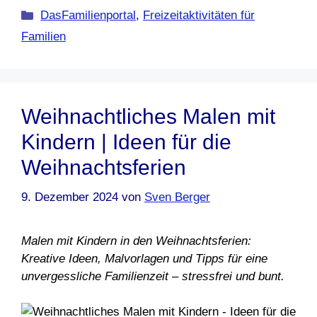
Kategorien
DasFamilienportal
,
Freizeitaktivitäten für
Familien
Weihnachtliches Malen mit
Kindern | Ideen für die
Weihnachtsferien
9. Dezember 2024
von
Sven Berger
Malen mit Kindern in den Weihnachtsferien:
Kreative Ideen, Malvorlagen und Tipps für eine
unvergessliche Familienzeit – stressfrei und bunt.