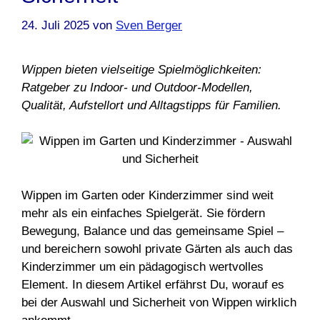
24. Juli 2025
von
Sven Berger
Wippen bieten vielseitige Spielmöglichkeiten:
Ratgeber zu Indoor‑ und Outdoor‑Modellen,
Qualität, Aufstellort und Alltagstipps für Familien.
Wippen im Garten oder Kinderzimmer sind weit
mehr als ein einfaches Spielgerät. Sie fördern
Bewegung, Balance und das gemeinsame Spiel –
und bereichern sowohl private Gärten als auch das
Kinderzimmer um ein pädagogisch wertvolles
Element. In diesem Artikel erfährst Du, worauf es
bei der Auswahl und Sicherheit von Wippen wirklich