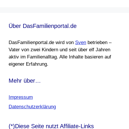
Über DasFamilienportal.de
DasFamilienportal.de wird von
Sven
betrieben –
Vater von zwei Kindern und seit über elf Jahren
aktiv im Familienalltag. Alle Inhalte basieren auf
eigener Erfahrung.
Mehr über…
Impressum
Datenschutzerklärung
(*)Diese Seite nutzt Affiliate-Links