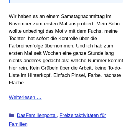
Wir haben es an einem Samstagnachmittag im
November zum ersten Mal ausprobiert. Mein Sohn
wollte unbedingt das Motiv mit dem Fuchs, meine
Tochter hat sofort die Kontrolle über die
Farbreihenfolge übernommen. Und ich hab zum
ersten Mal seit Wochen eine ganze Stunde lang
nichts anderes gedacht als: welche Nummer kommt
hier rein. Kein Grübeln über die Arbeit, keine To-do-
Liste im Hinterkopf. Einfach Pinsel, Farbe, nächste
Fläche.
Weiterlesen …
Kategorien
DasFamilienportal
,
Freizeitaktivitäten für
Familien