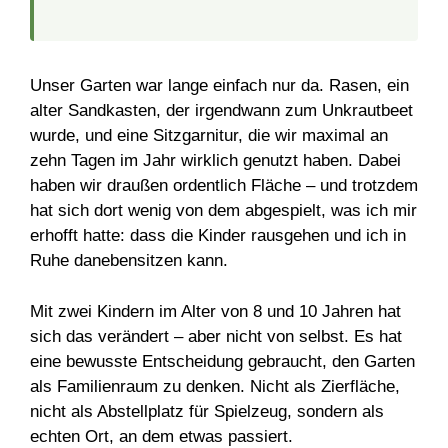
Unser Garten war lange einfach nur da. Rasen, ein
alter Sandkasten, der irgendwann zum Unkrautbeet
wurde, und eine Sitzgarnitur, die wir maximal an
zehn Tagen im Jahr wirklich genutzt haben. Dabei
haben wir draußen ordentlich Fläche – und trotzdem
hat sich dort wenig von dem abgespielt, was ich mir
erhofft hatte: dass die Kinder rausgehen und ich in
Ruhe danebensitzen kann.
Mit zwei Kindern im Alter von 8 und 10 Jahren hat
sich das verändert – aber nicht von selbst. Es hat
eine bewusste Entscheidung gebraucht, den Garten
als Familienraum zu denken. Nicht als Zierfläche,
nicht als Abstellplatz für Spielzeug, sondern als
echten Ort, an dem etwas passiert.