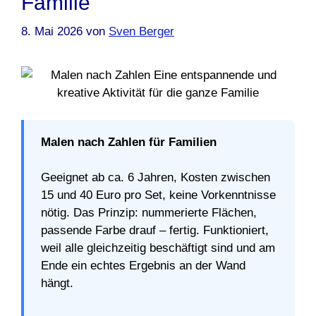
Familie
8. Mai 2026
von
Sven Berger
Malen nach Zahlen für Familien
Geeignet ab ca. 6 Jahren, Kosten zwischen
15 und 40 Euro pro Set, keine Vorkenntnisse
nötig. Das Prinzip: nummerierte Flächen,
passende Farbe drauf – fertig. Funktioniert,
weil alle gleichzeitig beschäftigt sind und am
Ende ein echtes Ergebnis an der Wand
hängt.