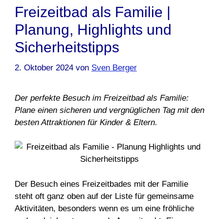
Freizeitbad als Familie |
Planung, Highlights und
Sicherheitstipps
2. Oktober 2024
von
Sven Berger
Der perfekte Besuch im Freizeitbad als Familie:
Plane einen sicheren und vergnüglichen Tag mit den
besten Attraktionen für Kinder & Eltern.
Der Besuch eines Freizeitbades mit der Familie
steht oft ganz oben auf der Liste für gemeinsame
Aktivitäten, besonders wenn es um eine fröhliche