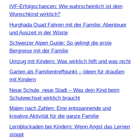
IVF-Erfolgschancen: Wie wahrscheinlich ist dein
Wunschkind wirklich?
Hurghada Quad Fahren mit der Familie: Abenteuer
und Auszeit in der Wüste
Schweizer Alpen Guide: So gelingt die erste
Bergreise mit der Familie
Umzug mit Kindern: Was wirklich hilft und was nicht
Garten als Familientreffpunkt – Ideen für draußen
mit Kindern
Neue Schule, neue Stadt – Was dein Kind beim
Schulwechsel wirklich braucht
Malen nach Zahlen: Eine entspannende und
kreative Aktivität für die ganze Familie
Lernblockaden bei Kindern: Wenn Angst das Lernen
stoppt