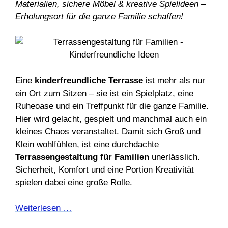
Materialien, sichere Möbel & kreative Spielideen –
Erholungsort für die ganze Familie schaffen!
Eine
kinderfreundliche Terrasse
ist mehr als nur
ein Ort zum Sitzen – sie ist ein Spielplatz, eine
Ruheoase und ein Treffpunkt für die ganze Familie.
Hier wird gelacht, gespielt und manchmal auch ein
kleines Chaos veranstaltet. Damit sich Groß und
Klein wohlfühlen, ist eine durchdachte
Terrassengestaltung für Familien
unerlässlich.
Sicherheit, Komfort und eine Portion Kreativität
spielen dabei eine große Rolle.
Weiterlesen …