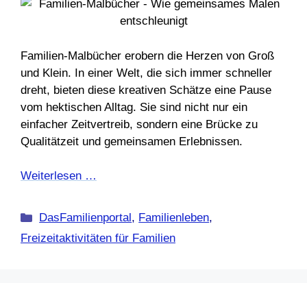
Familien-Malbücher erobern die Herzen von Groß
und Klein. In einer Welt, die sich immer schneller
dreht, bieten diese kreativen Schätze eine Pause
vom hektischen Alltag. Sie sind nicht nur ein
einfacher Zeitvertreib, sondern eine Brücke zu
Qualitätzeit und gemeinsamen Erlebnissen.
Weiterlesen …
Kategorien
DasFamilienportal
,
Familienleben
,
Freizeitaktivitäten für Familien