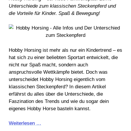
Unterschiede zum klassischen Steckenpferd und
die Vorteile für Kinder. Spaß & Bewegung!
Hobby Horsing ist mehr als nur ein Kindertrend – es
hat sich zu einer beliebten Sportart entwickelt, die
nicht nur Spaß macht, sondern auch
anspruchsvolle Wettkämpfe bietet. Doch was
unterscheidet Hobby Horsing eigentlich vom
klassischen Steckenpferd? In diesem Artikel
erfährst du alles über die Unterschiede, die
Faszination des Trends und wie du sogar dein
eigenes Hobby Horse basteln kannst.
Weiterlesen …