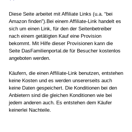
Diese Seite arbeitet mit Affiliate Links (u.a. “bei
Amazon finden”).Bei einem Affiliate-Link handelt es
sich um einen Link, für den der Seitenbetreiber
nach einem getätigten Kauf eine Provision
bekommt. Mit Hilfe dieser Provisionen kann die
Seite DasFamilienportal.de für Besucher kostenlos
angeboten werden.
Käufern, die einen Affiliate-Link benutzen, entstehen
keine Kosten und es werden unsererseits auch
keine Daten gespeichert. Die Konditionen bei den
Anbietern sind die gleichen Konditionen wie bei
jedem anderen auch. Es entstehen dem Käufer
keinerlei Nachteile.