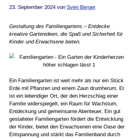
23. September 2024
von
Sven Berger
Gestaltung des Familiengartens – Entdecke
kreative Gartenideen, die Spaß und Sicherheit für
Kinder und Erwachsene bieten.
Ein Familiengarten ist weit mehr als nur ein Stück
Erde mit Pflanzen und einem Zaun drumherum. Er
ist ein lebendiger Ort, der den Herzschlag einer
Familie widerspiegelt, ein Raum für Wachstum,
Entdeckung und gemeinsame Abenteuer. Ein gut
gestalteter Familiengarten fördert die Entwicklung
der Kinder, bietet den Erwachsenen eine Oase der
Entspannung und stärkt das Familienband durch