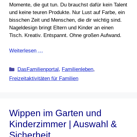
Momente, die gut tun. Du brauchst dafür kein Talent
und keine teuren Produkte. Nur Lust auf Farbe, ein
bisschen Zeit und Menschen, die dir wichtig sind.
Nageldesign bringt Eltern und Kinder an einen
Tisch. Kreativ. Entspannt. Ohne großen Aufwand.
Weiterlesen …
Kategorien
DasFamilienportal
,
Familienleben
,
Freizeitaktivitäten für Familien
Wippen im Garten und
Kinderzimmer | Auswahl &
Sicherheit