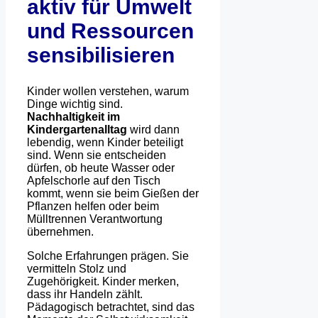
aktiv für Umwelt
und Ressourcen
sensibilisieren
Kinder wollen verstehen, warum
Dinge wichtig sind.
Nachhaltigkeit im
Kindergartenalltag
wird dann
lebendig, wenn Kinder beteiligt
sind. Wenn sie entscheiden
dürfen, ob heute Wasser oder
Apfelschorle auf den Tisch
kommt, wenn sie beim Gießen der
Pflanzen helfen oder beim
Mülltrennen Verantwortung
übernehmen.
Solche Erfahrungen prägen. Sie
vermitteln Stolz und
Zugehörigkeit. Kinder merken,
dass ihr Handeln zählt.
Pädagogisch betrachtet, sind das