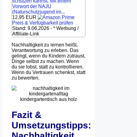
schützen kannst. Mit einem
Vorwort der NAJU
(Naturschutzjugend im...
12,95 EUR
Preis & Verfügbarkeit prüfen
Stand: 9.06.2026 - * Werbung /
Affiliate-Link
Nachhaltigkeit zu lernen heißt,
Verantwortung zu erleben. Das
gelingt, wenn du Kindern zutraust,
Dinge selbst zu machen. Wenn
du sie lobst, statt zu kontrollieren.
Wenn du Vertrauen schenkst, statt
zu bewerten.
Fazit &
Umsetzungstipps:
Nachhaltigkeit