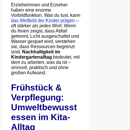
Erzieherinnen und Erzieher
haben eine enorme
Vorbildfunktion. Was du tust, kann
das Weltbild der Kinder prägen
–
oft stärker als jedes Wort. Wenn
du ihnen zeigst, dass Abfall
getrennt, Licht ausgeschaltet und
Wasser gespart wird, verstehen
sie, dass Ressourcen begrenzt
sind.
Nachhaltigkeit im
Kindergartenalltag
bedeutet, mit
dem zu arbeiten, was da ist –
sinnvoll, praktisch und ohne
großen Aufwand.
Frühstück &
Verpflegung:
Umweltbewusst
essen im Kita-
Alltag