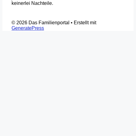
keinerlei Nachteile.
© 2026 Das Familienportal
• Erstellt mit
GeneratePress