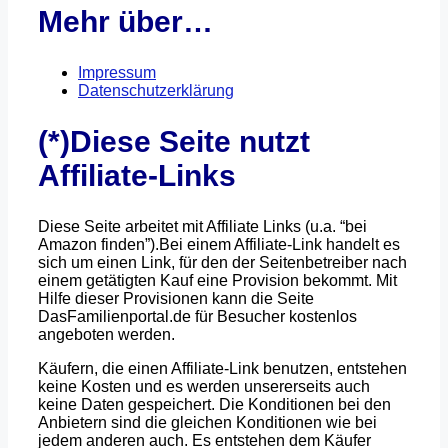
Mehr über…
Impressum
Datenschutzerklärung
(*)Diese Seite nutzt
Affiliate-Links
Diese Seite arbeitet mit Affiliate Links (u.a. “bei
Amazon finden”).Bei einem Affiliate-Link handelt es
sich um einen Link, für den der Seitenbetreiber nach
einem getätigten Kauf eine Provision bekommt. Mit
Hilfe dieser Provisionen kann die Seite
DasFamilienportal.de für Besucher kostenlos
angeboten werden.
Käufern, die einen Affiliate-Link benutzen, entstehen
keine Kosten und es werden unsererseits auch
keine Daten gespeichert. Die Konditionen bei den
Anbietern sind die gleichen Konditionen wie bei
jedem anderen auch. Es entstehen dem Käufer