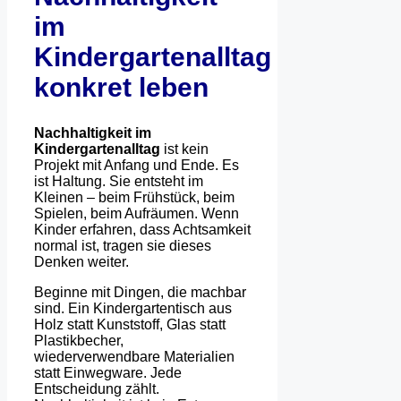
im
Kindergartenalltag
konkret leben
Nachhaltigkeit im
Kindergartenalltag
ist kein
Projekt mit Anfang und Ende. Es
ist Haltung. Sie entsteht im
Kleinen – beim Frühstück, beim
Spielen, beim Aufräumen. Wenn
Kinder erfahren, dass Achtsamkeit
normal ist, tragen sie dieses
Denken weiter.
Beginne mit Dingen, die machbar
sind. Ein Kindergartentisch aus
Holz statt Kunststoff, Glas statt
Plastikbecher,
wiederverwendbare Materialien
statt Einwegware. Jede
Entscheidung zählt.