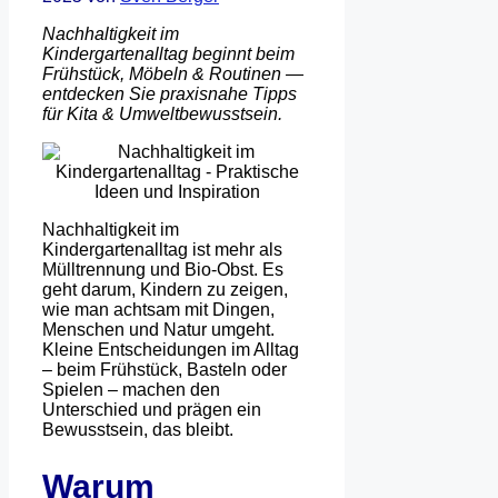
Nachhaltigkeit im
Kindergartenalltag beginnt beim
Frühstück, Möbeln & Routinen —
entdecken Sie praxisnahe Tipps
für Kita & Umweltbewusstsein.
Nachhaltigkeit im
Kindergartenalltag ist mehr als
Mülltrennung und Bio-Obst. Es
geht darum, Kindern zu zeigen,
wie man achtsam mit Dingen,
Menschen und Natur umgeht.
Kleine Entscheidungen im Alltag
– beim Frühstück, Basteln oder
Spielen – machen den
Unterschied und prägen ein
Bewusstsein, das bleibt.
Warum