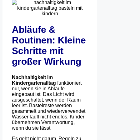
Abläufe &
Routinen: Kleine
Schritte mit
großer Wirkung
Nachhaltigkeit im
Kindergartenalltag
funktioniert
nur, wenn sie in Abläufe
eingebaut ist. Das Licht wird
ausgeschaltet, wenn der Raum
leer ist. Bastelreste werden
gesammelt und wiederverwendet.
Wasser läuft nicht endlos. Kinder
übernehmen Verantwortung,
wenn du sie lässt.
Es geht nicht darum, Regeln zu