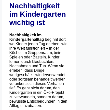
Nachhaltigkeit
im Kindergarten
wichtig ist
Nachhaltigkeit im
Kindergartenalltag
beginnt dort,
wo Kinder jeden Tag erleben, wie
ihre Welt funktioniert – in der
Küche, im Gruppenraum, beim
Spielen oder Basteln. Kinder
lernen durch Beobachten,
Nachahmen und Tun. Wenn sie
erleben, dass Dinge
wertgeschätzt, wiederverwendet
oder sorgsam behandelt werden,
verankert sich dieses Verhalten
tief. Es geht nicht darum, den
Kindergarten in ein Öko-Projekt
zu verwandeln, sondern darum,
bewusste Entscheidungen in den
Alltag einzubauen.