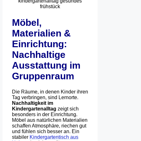
Möbel,
Materialien &
Einrichtung:
Nachhaltige
Ausstattung im
Gruppenraum
Die Räume, in denen Kinder ihren
Tag verbringen, sind Lernorte.
Nachhaltigkeit im
Kindergartenalltag
zeigt sich
besonders in der Einrichtung.
Möbel aus natürlichen Materialien
schaffen Atmosphäre, riechen gut
und fühlen sich besser an. Ein
stabiler
Kindergartentisch aus