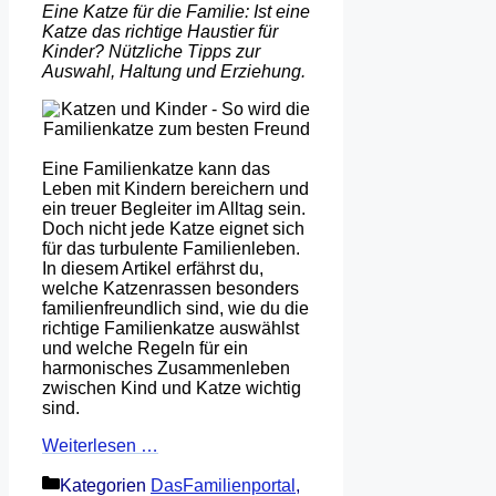
Eine Katze für die Familie: Ist eine
Katze das richtige Haustier für
Kinder? Nützliche Tipps zur
Auswahl, Haltung und Erziehung.
Eine Familienkatze kann das
Leben mit Kindern bereichern und
ein treuer Begleiter im Alltag sein.
Doch nicht jede Katze eignet sich
für das turbulente Familienleben.
In diesem Artikel erfährst du,
welche Katzenrassen besonders
familienfreundlich sind, wie du die
richtige Familienkatze auswählst
und welche Regeln für ein
harmonisches Zusammenleben
zwischen Kind und Katze wichtig
sind.
Weiterlesen …
Kategorien
DasFamilienportal
,