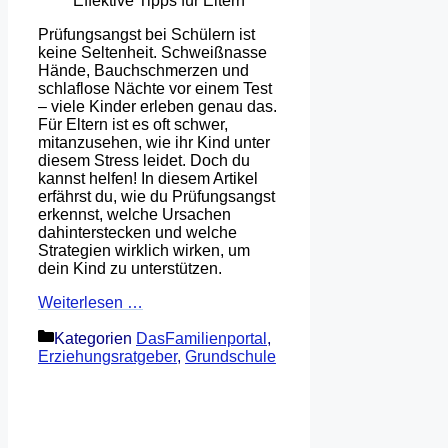
Prüfungsangst bei Schülern ist
keine Seltenheit. Schweißnasse
Hände, Bauchschmerzen und
schlaflose Nächte vor einem Test
– viele Kinder erleben genau das.
Für Eltern ist es oft schwer,
mitanzusehen, wie ihr Kind unter
diesem Stress leidet. Doch du
kannst helfen! In diesem Artikel
erfährst du, wie du Prüfungsangst
erkennst, welche Ursachen
dahinterstecken und welche
Strategien wirklich wirken, um
dein Kind zu unterstützen.
Weiterlesen …
Kategorien
DasFamilienportal
,
Erziehungsratgeber
,
Grundschule