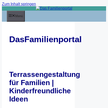
Zum Inhalt springen
Menü
DasFamilienportal
Terrassengestaltung
für Familien |
Kinderfreundliche
Ideen