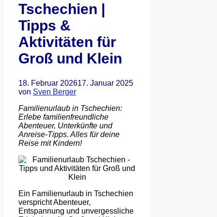
Tschechien |
Tipps &
Aktivitäten für
Groß und Klein
18. Februar 2026
17. Januar 2025
von
Sven Berger
Familienurlaub in Tschechien:
Erlebe familienfreundliche
Abenteuer, Unterkünfte und
Anreise-Tipps. Alles für deine
Reise mit Kindern!
Ein Familienurlaub in Tschechien
verspricht Abenteuer,
Entspannung und unvergessliche