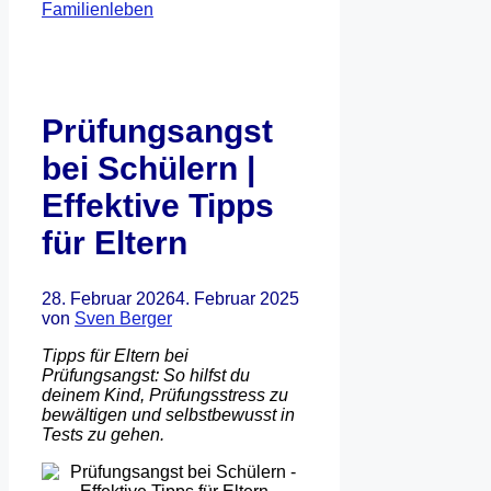
Familienleben
Prüfungsangst
bei Schülern |
Effektive Tipps
für Eltern
28. Februar 2026
4. Februar 2025
von
Sven Berger
Tipps für Eltern bei
Prüfungsangst: So hilfst du
deinem Kind, Prüfungsstress zu
bewältigen und selbstbewusst in
Tests zu gehen.