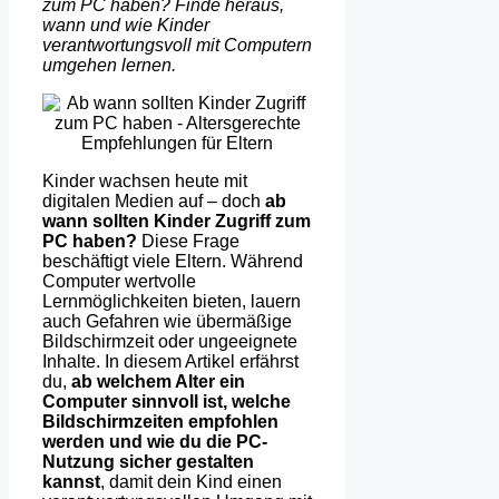
zum PC haben? Finde heraus,
wann und wie Kinder
verantwortungsvoll mit Computern
umgehen lernen.
Kinder wachsen heute mit
digitalen Medien auf – doch
ab
wann sollten Kinder Zugriff zum
PC haben?
Diese Frage
beschäftigt viele Eltern. Während
Computer wertvolle
Lernmöglichkeiten bieten, lauern
auch Gefahren wie übermäßige
Bildschirmzeit oder ungeeignete
Inhalte. In diesem Artikel erfährst
du,
ab welchem Alter ein
Computer sinnvoll ist, welche
Bildschirmzeiten empfohlen
werden und wie du die PC-
Nutzung sicher gestalten
kannst
, damit dein Kind einen