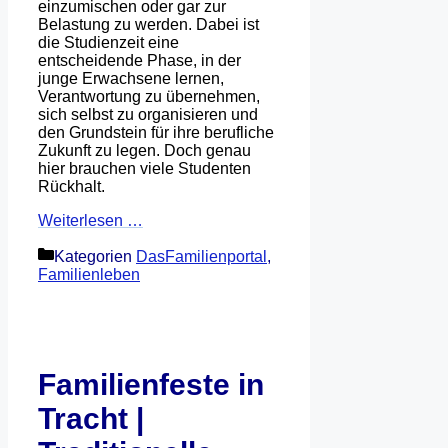
einzumischen oder gar zur
Belastung zu werden. Dabei ist
die Studienzeit eine
entscheidende Phase, in der
junge Erwachsene lernen,
Verantwortung zu übernehmen,
sich selbst zu organisieren und
den Grundstein für ihre berufliche
Zukunft zu legen. Doch genau
hier brauchen viele Studenten
Rückhalt.
Weiterlesen …
Kategorien
DasFamilienportal
,
Familienleben
Familienfeste in
Tracht |