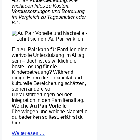
Au Pair Kinderbetreuung: Alle
wichtigen Infos zu Kosten,
Voraussetzungen und Betreuung
im Vergleich zu Tagesmutter oder
Kita.
Ein Au Pair kann für Familien eine
wertvolle Unterstützung im Alltag
sein – doch ist es wirklich die
beste Lösung für die
Kinderbetreuung? Während
einige Eltern die Flexibilität und
kulturelle Bereicherung schätzen,
stehen andere vor
Herausforderungen bei der
Integration in den Familienalltag.
Welche
Au Pair Vorteile
überwiegen und welche Nachteile
du bedenken solltest, erfährst du
hier.
Weiterlesen …