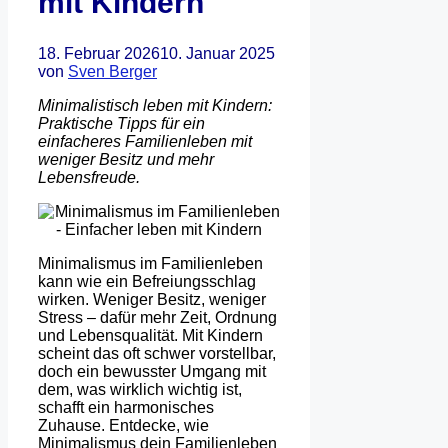
mit Kindern
18. Februar 2026
10. Januar 2025
von
Sven Berger
Minimalistisch leben mit Kindern:
Praktische Tipps für ein
einfacheres Familienleben mit
weniger Besitz und mehr
Lebensfreude.
Minimalismus im Familienleben
kann wie ein Befreiungsschlag
wirken. Weniger Besitz, weniger
Stress – dafür mehr Zeit, Ordnung
und Lebensqualität. Mit Kindern
scheint das oft schwer vorstellbar,
doch ein bewusster Umgang mit
dem, was wirklich wichtig ist,
schafft ein harmonisches
Zuhause. Entdecke, wie
Minimalismus dein Familienleben