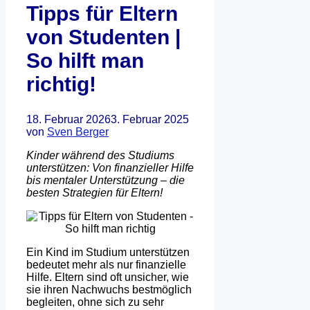
Tipps für Eltern
von Studenten |
So hilft man
richtig!
18. Februar 2026
3. Februar 2025
von
Sven Berger
Kinder während des Studiums
unterstützen: Von finanzieller Hilfe
bis mentaler Unterstützung – die
besten Strategien für Eltern!
Ein Kind im Studium unterstützen
bedeutet mehr als nur finanzielle
Hilfe. Eltern sind oft unsicher, wie
sie ihren Nachwuchs bestmöglich
begleiten, ohne sich zu sehr