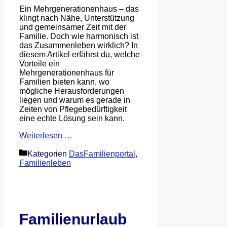
Ein Mehrgenerationenhaus – das
klingt nach Nähe, Unterstützung
und gemeinsamer Zeit mit der
Familie. Doch wie harmonisch ist
das Zusammenleben wirklich? In
diesem Artikel erfährst du, welche
Vorteile ein
Mehrgenerationenhaus für
Familien bieten kann, wo
mögliche Herausforderungen
liegen und warum es gerade in
Zeiten von Pflegebedürftigkeit
eine echte Lösung sein kann.
Weiterlesen …
Kategorien
DasFamilienportal
,
Familienleben
Familienurlaub