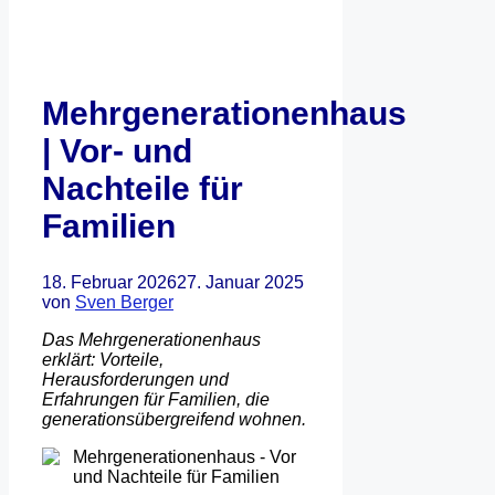
Mehrgenerationenhaus
| Vor- und
Nachteile für
Familien
18. Februar 2026
27. Januar 2025
von
Sven Berger
Das Mehrgenerationenhaus
erklärt: Vorteile,
Herausforderungen und
Erfahrungen für Familien, die
generationsübergreifend wohnen.