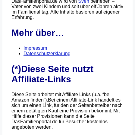
DasFamilienportal.de wird von
Sven
betrieben –
Vater von zwei Kindern und seit über elf Jahren aktiv
im Familienalltag. Alle Inhalte basieren auf eigener
Erfahrung.
Mehr über…
Impressum
Datenschutzerklärung
(*)Diese Seite nutzt
Affiliate-Links
Diese Seite arbeitet mit Affiliate Links (u.a. “bei
Amazon finden”).Bei einem Affiliate-Link handelt es
sich um einen Link, für den der Seitenbetreiber nach
einem getätigten Kauf eine Provision bekommt. Mit
Hilfe dieser Provisionen kann die Seite
DasFamilienportal.de für Besucher kostenlos
angeboten werden.