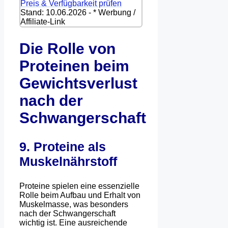
Preis & Verfügbarkeit prüfen
Stand: 10.06.2026 - * Werbung /
Affiliate-Link
Die Rolle von
Proteinen beim
Gewichtsverlust
nach der
Schwangerschaft
9. Proteine als
Muskelnährstoff
Proteine spielen eine essenzielle
Rolle beim Aufbau und Erhalt von
Muskelmasse, was besonders
nach der Schwangerschaft
wichtig ist. Eine ausreichende