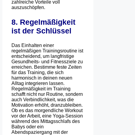
zahlreiche Vorteile voll
auszuschöpfen.
8. Regelmäßigkeit
ist der Schlüssel
Das Einhalten einer
regelmäßigen Trainingsroutine ist
entscheidend, um langfristige
Gesundheits- und Fitnessziele zu
erreichen. Bestimme feste Zeiten
für das Training, die sich
harmonisch in deinen neuen
Alltag integrieren lassen.
Regelmäßigkeit im Training
schafft nicht nur Routine, sondern
auch Verbindlichkeit, was die
Motivation erhöht, dranzubleiben.
Ob es das morgendliche Workout
vor der Arbeit, eine Yoga-Session
während des Mittagsschlafs des
Babys oder ein
Abendspaziergang mit der