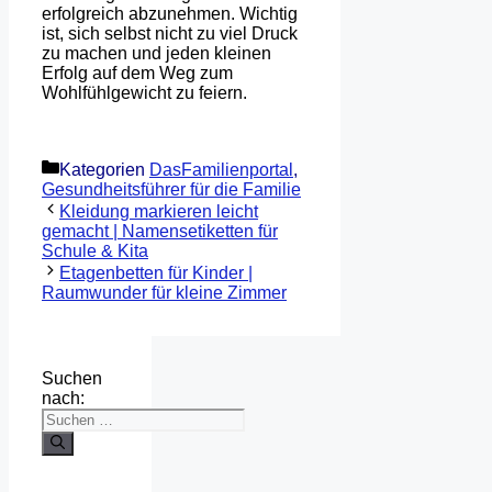
erfolgreich abzunehmen. Wichtig
ist, sich selbst nicht zu viel Druck
zu machen und jeden kleinen
Erfolg auf dem Weg zum
Wohlfühlgewicht zu feiern.
Kategorien
DasFamilienportal
,
Gesundheitsführer für die Familie
Kleidung markieren leicht
gemacht | Namensetiketten für
Schule & Kita
Etagenbetten für Kinder |
Raumwunder für kleine Zimmer
Suchen
nach: