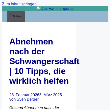
Zum Inhalt springen
Menü
Abnehmen
nach der
Schwangerschaft
| 10 Tipps, die
wirklich helfen
28. Februar 2026
3. März 2025
von
Sven Berger
Gesund Abnehmen nach der