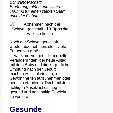
Schwangerschaft:
Ernährungspläne und sicheres
Training für einen starken Start
nach der Geburt.
Nach der Schwangerschaft
wieder abzunehmen, stellt viele
Frauen vor große
Herausforderungen. Hormonelle
Veränderungen, der neue Alltag
mit dem Baby und die körperliche
Erholung nach der Geburt
machen es nicht einfach, alte
Gewohnheiten aufzunehmen oder
neue zu etablieren. Doch mit dem
richtigen Ansatz ist es möglich,
gesund und nachhaltig Gewicht
zu verlieren.
Gesunde