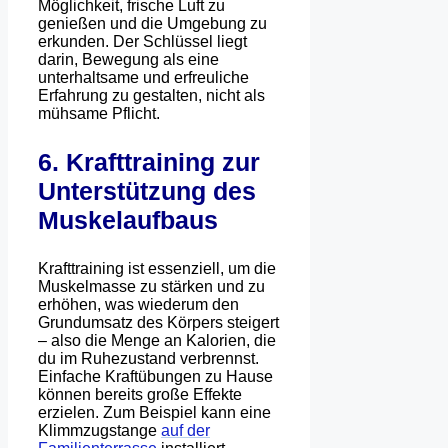
Möglichkeit, frische Luft zu
genießen und die Umgebung zu
erkunden. Der Schlüssel liegt
darin, Bewegung als eine
unterhaltsame und erfreuliche
Erfahrung zu gestalten, nicht als
mühsame Pflicht.
6. Krafttraining zur
Unterstützung des
Muskelaufbaus
Krafttraining ist essenziell, um die
Muskelmasse zu stärken und zu
erhöhen, was wiederum den
Grundumsatz des Körpers steigert
– also die Menge an Kalorien, die
du im Ruhezustand verbrennst.
Einfache Kraftübungen zu Hause
können bereits große Effekte
erzielen. Zum Beispiel kann eine
Klimmzugstange
auf der