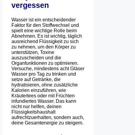
vergessen
Wasser ist ein entscheidender
Faktor für den Stoffwechsel und
spielt eine wichtige Rolle beim
Abnehmen. Es ist wichtig, täglich
ausreichend Flüssigkeit zu sich
zu nehmen, um den Körper zu
unterstützen, Toxine
auszuscheiden und die
Organfunktionen zu optimieren.
Versuche, mindestens acht Gläser
Wasser pro Tag zu trinken und
setze auf Getränke, die
hydratisieren, ohne zusätzliche
Kalorien einzuführen, wie
Kräutertees oder mit Früchten
infundiertes Wasser. Das kann
nicht nur helfen, deinen
Flüssigkeitshaushalt
aufrechtzuerhalten, sondern auch,
deine Gesamtenergie zu steigern.