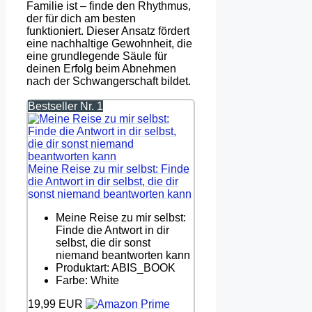
Familie ist – finde den Rhythmus,
der für dich am besten
funktioniert. Dieser Ansatz fördert
eine nachhaltige Gewohnheit, die
eine grundlegende Säule für
deinen Erfolg beim Abnehmen
nach der Schwangerschaft bildet.
Bestseller Nr. 1
Meine Reise zu mir selbst: Finde
die Antwort in dir selbst, die dir
sonst niemand beantworten kann
Meine Reise zu mir selbst:
Finde die Antwort in dir
selbst, die dir sonst
niemand beantworten kann
Produktart: ABIS_BOOK
Farbe: White
19,99 EUR