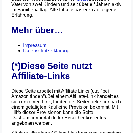
Vater von zwei Kindern und seit über elf Jahren aktiv
im Familienalltag. Alle Inhalte basieren auf eigener
Erfahrung.
Mehr über…
Impressum
Datenschutzerklärung
(*)Diese Seite nutzt
Affiliate-Links
Diese Seite arbeitet mit Affiliate Links (u.a. “bei
Amazon finden”).Bei einem Affiliate-Link handelt es
sich um einen Link, für den der Seitenbetreiber nach
einem getätigten Kauf eine Provision bekommt. Mit
Hilfe dieser Provisionen kann die Seite
DasFamilienportal.de für Besucher kostenlos
angeboten werden.