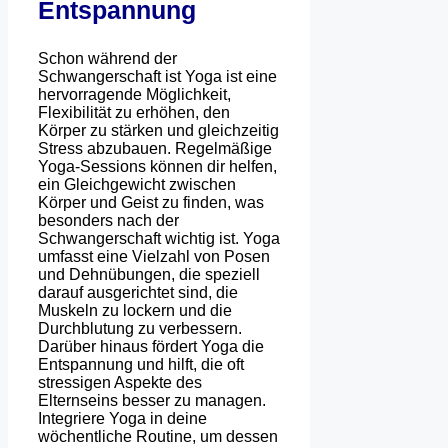
Entspannung
Schon während der
Schwangerschaft ist Yoga ist eine
hervorragende Möglichkeit,
Flexibilität zu erhöhen, den
Körper zu stärken und gleichzeitig
Stress abzubauen. Regelmäßige
Yoga-Sessions können dir helfen,
ein Gleichgewicht zwischen
Körper und Geist zu finden, was
besonders nach der
Schwangerschaft wichtig ist. Yoga
umfasst eine Vielzahl von Posen
und Dehnübungen, die speziell
darauf ausgerichtet sind, die
Muskeln zu lockern und die
Durchblutung zu verbessern.
Darüber hinaus fördert Yoga die
Entspannung und hilft, die oft
stressigen Aspekte des
Elternseins besser zu managen.
Integriere Yoga in deine
wöchentliche Routine, um dessen