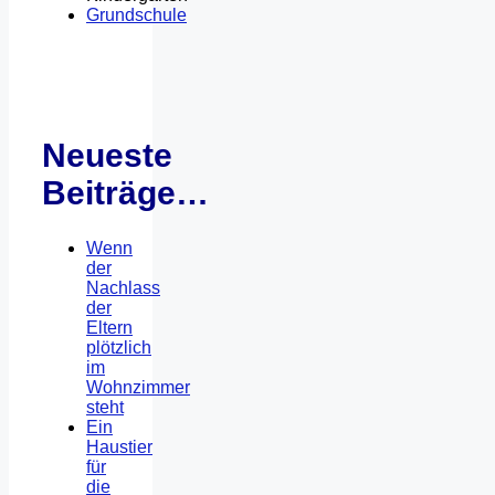
Grundschule
Neueste
Beiträge…
Wenn
der
Nachlass
der
Eltern
plötzlich
im
Wohnzimmer
steht
Ein
Haustier
für
die