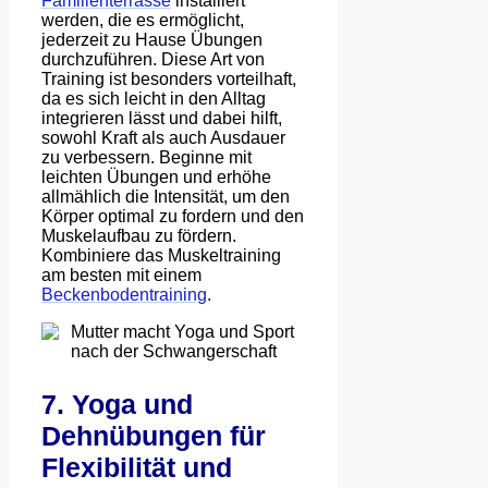
Familienterrasse
installiert
werden, die es ermöglicht,
jederzeit zu Hause Übungen
durchzuführen. Diese Art von
Training ist besonders vorteilhaft,
da es sich leicht in den Alltag
integrieren lässt und dabei hilft,
sowohl Kraft als auch Ausdauer
zu verbessern. Beginne mit
leichten Übungen und erhöhe
allmählich die Intensität, um den
Körper optimal zu fordern und den
Muskelaufbau zu fördern.
Kombiniere das Muskeltraining
am besten mit einem
Beckenbodentraining
.
7. Yoga und
Dehnübungen für
Flexibilität und