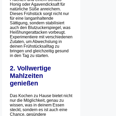
Honig oder Agavendicksaft für
natürliche Süße anreichern.
Dieses Frühstück sorgt nicht nur
für eine langanhaltende
Sättigung, sondern stabilisiert
auch den Blutzuckerspiegel, was
Heißhungerattacken vorbeugt.
Experimentiere mit verschiedenen
Zutaten, um Abwechslung in
deinen Frühstücksalltag zu
bringen und gleichzeitig gesund
in den Tag zu starten.
2. Vollwertige
Mahlzeiten
genießen
Das Kochen zu Hause bietet nicht
nur die Möglichkeit, genau zu
wissen, was in deinem Essen
steckt, sondern es ist auch eine
Chance, gesündere