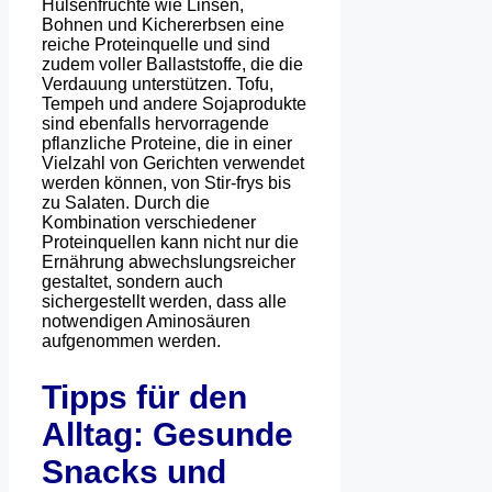
Hülsenfrüchte wie Linsen,
Bohnen und Kichererbsen eine
reiche Proteinquelle und sind
zudem voller Ballaststoffe, die die
Verdauung unterstützen. Tofu,
Tempeh und andere Sojaprodukte
sind ebenfalls hervorragende
pflanzliche Proteine, die in einer
Vielzahl von Gerichten verwendet
werden können, von Stir-frys bis
zu Salaten. Durch die
Kombination verschiedener
Proteinquellen kann nicht nur die
Ernährung abwechslungsreicher
gestaltet, sondern auch
sichergestellt werden, dass alle
notwendigen Aminosäuren
aufgenommen werden.
Tipps für den
Alltag: Gesunde
Snacks und