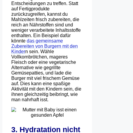
Entscheidungen zu treffen. Statt
auf Fertigprodukte
zurückzugreifen, kannst du
Mahlzeiten frisch zubereiten, die
reich an Nährstoffen sind und
weniger verarbeitete Inhaltsstoffe
enthalten. Ein Beispiel dafür
könnte
das gemeinsame
Zubereiten von Burgern mit den
Kinder
n sein. Wähle
Vollkornbrötchen, mageres
Fleisch oder eine vegetarische
Alternative wie gegrillte
Gemüsepatties, und lade die
Burger mit viel frischem Gemüse
auf. Dies kann eine spaßige
Aktivität mit den Kindern sein, die
ihnen gleichzeitig beibringt, wie
man nahrhaft isst.
3. Hydratation nicht