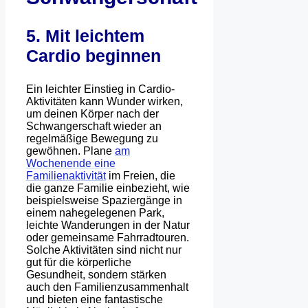
5. Mit leichtem
Cardio beginnen
Ein leichter Einstieg in Cardio-
Aktivitäten kann Wunder wirken,
um deinen Körper nach der
Schwangerschaft wieder an
regelmäßige Bewegung zu
gewöhnen. Plane
am
Wochenende eine
Familienaktivität
im Freien, die
die ganze Familie einbezieht, wie
beispielsweise Spaziergänge in
einem nahegelegenen Park,
leichte Wanderungen in der Natur
oder gemeinsame Fahrradtouren.
Solche Aktivitäten sind nicht nur
gut für die körperliche
Gesundheit, sondern stärken
auch den Familienzusammenhalt
und bieten eine fantastische