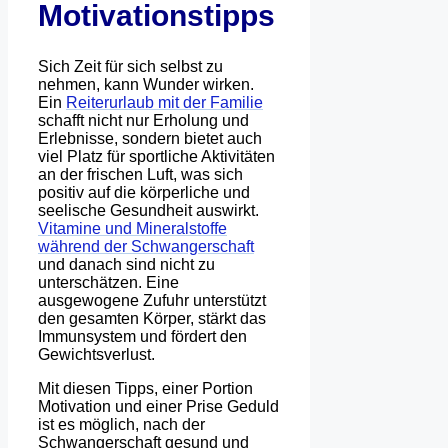
Motivationstipps
Sich Zeit für sich selbst zu
nehmen, kann Wunder wirken.
Ein
Reiterurlaub mit der Familie
schafft nicht nur Erholung und
Erlebnisse, sondern bietet auch
viel Platz für sportliche Aktivitäten
an der frischen Luft, was sich
positiv auf die körperliche und
seelische Gesundheit auswirkt.
Vitamine und Mineralstoffe
während der Schwangerschaft
und danach sind nicht zu
unterschätzen. Eine
ausgewogene Zufuhr unterstützt
den gesamten Körper, stärkt das
Immunsystem und fördert den
Gewichtsverlust.
Mit diesen Tipps, einer Portion
Motivation und einer Prise Geduld
ist es möglich, nach der
Schwangerschaft gesund und