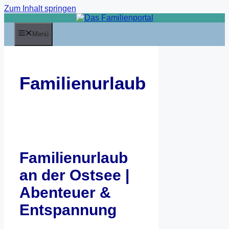
Zum Inhalt springen
Menü
Familienurlaub
Familienurlaub
an der Ostsee |
Abenteuer &
Entspannung