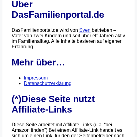
Über
DasFamilienportal.de
DasFamilienportal.de wird von
Sven
betrieben –
Vater von zwei Kindern und seit über elf Jahren aktiv
im Familienalltag. Alle Inhalte basieren auf eigener
Erfahrung.
Mehr über…
Impressum
Datenschutzerklärung
(*)Diese Seite nutzt
Affiliate-Links
Diese Seite arbeitet mit Affiliate Links (u.a. “bei
Amazon finden”).Bei einem Affiliate-Link handelt es
sich um einen Link, für den der Seitenbetreiber nach