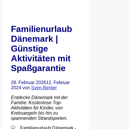
Familienurlaub
Dänemark |
Günstige
Aktivitäten mit
Spaßgarantie
28. Februar 2026
12. Februar
2024
von
Sven Berger
Entdecke Dänemark mit der
Familie: Kostenlose Top-
Aktivitäten für Kinder, von
Krebsangeln bis hin zu
spannenden Strandspielen.