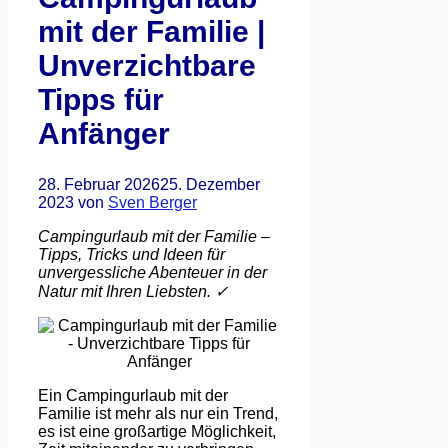
mit der Familie |
Unverzichtbare
Tipps für
Anfänger
28. Februar 2026
25. Dezember
2023
von
Sven Berger
Campingurlaub mit der Familie –
Tipps, Tricks und Ideen für
unvergessliche Abenteuer in der
Natur mit Ihren Liebsten. ✓
Ein Campingurlaub mit der
Familie ist mehr als nur ein Trend,
es ist eine großartige Möglichkeit,