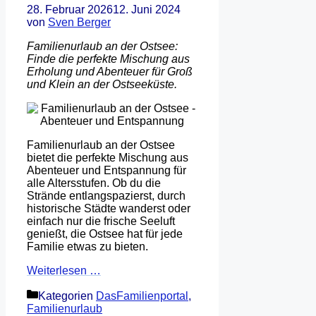
28. Februar 2026
12. Juni 2024
von
Sven Berger
Familienurlaub an der Ostsee:
Finde die perfekte Mischung aus
Erholung und Abenteuer für Groß
und Klein an der Ostseeküste.
Familienurlaub an der Ostsee
bietet die perfekte Mischung aus
Abenteuer und Entspannung für
alle Altersstufen. Ob du die
Strände entlangspazierst, durch
historische Städte wanderst oder
einfach nur die frische Seeluft
genießt, die Ostsee hat für jede
Familie etwas zu bieten.
Weiterlesen …
Kategorien
DasFamilienportal
,
Familienurlaub