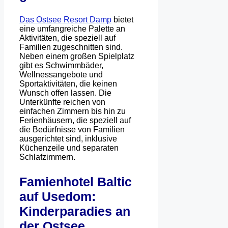
Das Ostsee Resort Damp
bietet
eine umfangreiche Palette an
Aktivitäten, die speziell auf
Familien zugeschnitten sind.
Neben einem großen Spielplatz
gibt es Schwimmbäder,
Wellnessangebote und
Sportaktivitäten, die keinen
Wunsch offen lassen. Die
Unterkünfte reichen von
einfachen Zimmern bis hin zu
Ferienhäusern, die speziell auf
die Bedürfnisse von Familien
ausgerichtet sind, inklusive
Küchenzeile und separaten
Schlafzimmern.
Famienhotel Baltic
auf Usedom:
Kinderparadies an
der Ostsee