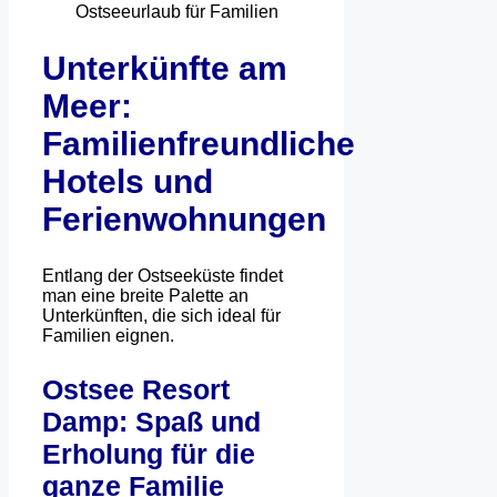
Unterkünfte am
Meer:
Familienfreundliche
Hotels und
Ferienwohnungen
Entlang der Ostseeküste findet
man eine breite Palette an
Unterkünften, die sich ideal für
Familien eignen.
Ostsee Resort
Damp: Spaß und
Erholung für die
ganze Familie