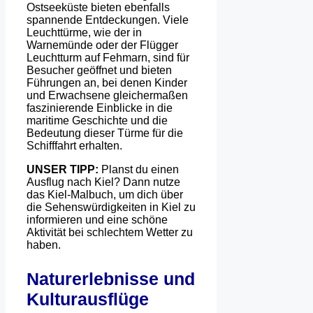
Ostseeküste bieten ebenfalls
spannende Entdeckungen. Viele
Leuchttürme, wie der in
Warnemünde oder der Flügger
Leuchtturm auf Fehmarn, sind für
Besucher geöffnet und bieten
Führungen an, bei denen Kinder
und Erwachsene gleichermaßen
faszinierende Einblicke in die
maritime Geschichte und die
Bedeutung dieser Türme für die
Schifffahrt erhalten.
UNSER TIPP:
Planst du einen
Ausflug nach Kiel? Dann nutze
das Kiel-Malbuch, um dich über
die Sehenswürdigkeiten in Kiel zu
informieren und eine schöne
Aktivität bei schlechtem Wetter zu
haben.
Naturerlebnisse und
Kulturausflüge