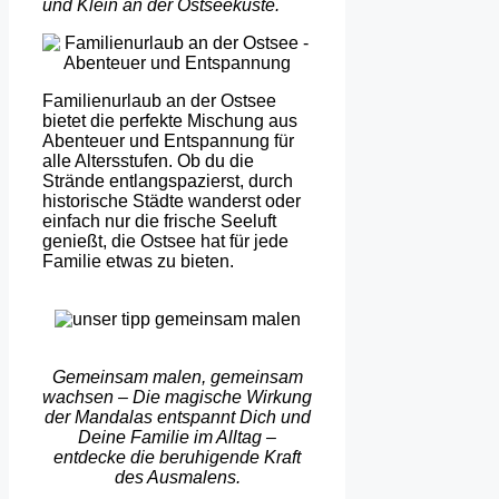
und Klein an der Ostseeküste.
Familienurlaub an der Ostsee
bietet die perfekte Mischung aus
Abenteuer und Entspannung für
alle Altersstufen. Ob du die
Strände entlangspazierst, durch
historische Städte wanderst oder
einfach nur die frische Seeluft
genießt, die Ostsee hat für jede
Familie etwas zu bieten.
Gemeinsam malen, gemeinsam
wachsen – Die magische Wirkung
der Mandalas entspannt Dich und
Deine Familie im Alltag –
entdecke die beruhigende Kraft
des Ausmalens.