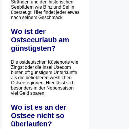
Stränden und den historischen
Seebädern wie Binz und Sellin
überzeugt. Hier findet jeder etwas
nach seinem Geschmack.
Wo ist der
Ostseeurlaub am
günstigsten?
Die ostdeutschen Küstenorte wie
Zingst oder die Insel Usedom
bieten oft günstigere Unterkünfte
als die beliebteren westlichen
Ostseeregionen. Hier lässt sich
besonders in der Nebensaison
viel Geld sparen.
Wo ist es an der
Ostsee nicht so
überlaufen?