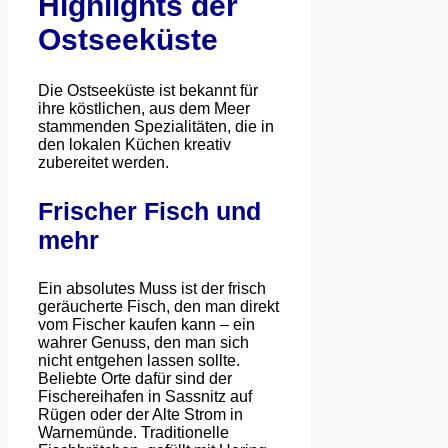
Highlights der
Ostseeküste
Die Ostseeküste ist bekannt für
ihre köstlichen, aus dem Meer
stammenden Spezialitäten, die in
den lokalen Küchen kreativ
zubereitet werden.
Frischer Fisch und
mehr
Ein absolutes Muss ist der frisch
geräucherte Fisch, den man direkt
vom Fischer kaufen kann – ein
wahrer Genuss, den man sich
nicht entgehen lassen sollte.
Beliebte Orte dafür sind der
Fischereihafen in Sassnitz auf
Rügen oder der Alte Strom in
Warnemünde. Traditionelle