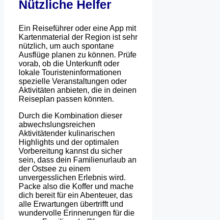
Nützliche Helfer
Ein Reiseführer oder eine App mit
Kartenmaterial der Region ist sehr
nützlich, um auch spontane
Ausflüge planen zu können. Prüfe
vorab, ob die Unterkunft oder
lokale Touristeninformationen
spezielle Veranstaltungen oder
Aktivitäten anbieten, die in deinen
Reiseplan passen könnten.
Durch die Kombination dieser
abwechslungsreichen
Aktivitätender kulinarischen
Highlights und der optimalen
Vorbereitung kannst du sicher
sein, dass dein Familienurlaub an
der Ostsee zu einem
unvergesslichen Erlebnis wird.
Packe also die Koffer und mache
dich bereit für ein Abenteuer, das
alle Erwartungen übertrifft und
wundervolle Erinnerungen für die