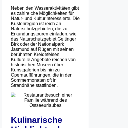
Neben den Wasseraktivitäten gibt
es zahlreiche Möglichkeiten für
Natur- und Kulturinteressierte. Die
Küstenregion ist reich an
Naturschutzgebieten, die zu
Erkundungstouren einladen, wie
das Naturschutzgebiet Geltinger
Birk oder der Nationalpark
Jasmund auf Rügen mit seinen
berühmten Kreidefelsen.
Kulturelle Angebote reichen von
historischen Museen über
Kunstgalerien bis hin zu
Opernaufführungen, die in den
Sommermonaten oft in
Strandnähe stattfinden.
Kulinarische