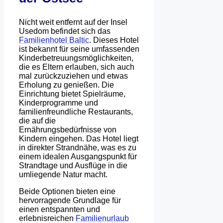
Nicht weit entfernt auf der Insel
Usedom befindet sich das
Familienhotel Baltic
. Dieses Hotel
ist bekannt für seine umfassenden
Kinderbetreuungsmöglichkeiten,
die es Eltern erlauben, sich auch
mal zurückzuziehen und etwas
Erholung zu genießen. Die
Einrichtung bietet Spielräume,
Kinderprogramme und
familienfreundliche Restaurants,
die auf die
Ernährungsbedürfnisse von
Kindern eingehen. Das Hotel liegt
in direkter Strandnähe, was es zu
einem idealen Ausgangspunkt für
Strandtage und Ausflüge in die
umliegende Natur macht.
Beide Optionen bieten eine
hervorragende Grundlage für
einen entspannten und
erlebnisreichen
Familienurlaub