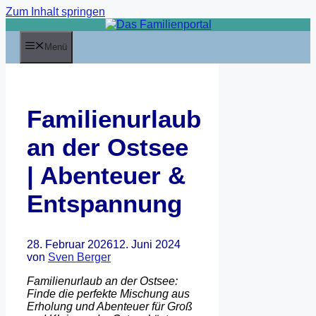
Zum Inhalt springen
Menü
Familienurlaub
an der Ostsee
| Abenteuer &
Entspannung
28. Februar 2026
12. Juni 2024
von
Sven Berger
Familienurlaub an der Ostsee:
Finde die perfekte Mischung aus
Erholung und Abenteuer für Groß