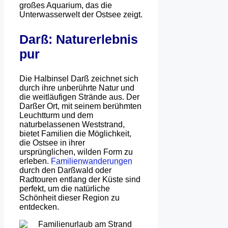
großes Aquarium, das die
Unterwasserwelt der Ostsee zeigt.
Darß: Naturerlebnis
pur
Die Halbinsel Darß zeichnet sich
durch ihre unberührte Natur und
die weitläufigen Strände aus. Der
Darßer Ort, mit seinem berühmten
Leuchtturm und dem
naturbelassenen Weststrand,
bietet Familien die Möglichkeit,
die Ostsee in ihrer
ursprünglichen, wilden Form zu
erleben.
Familienwanderungen
durch den Darßwald oder
Radtouren entlang der Küste sind
perfekt, um die natürliche
Schönheit dieser Region zu
entdecken.