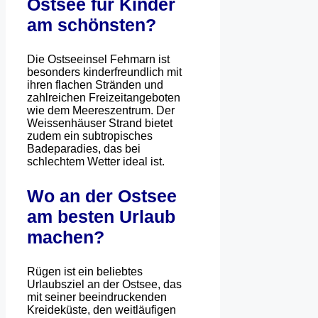
Ostsee für Kinder
am schönsten?
Die Ostseeinsel Fehmarn ist
besonders kinderfreundlich mit
ihren flachen Stränden und
zahlreichen Freizeitangeboten
wie dem Meereszentrum. Der
Weissenhäuser Strand bietet
zudem ein subtropisches
Badeparadies, das bei
schlechtem Wetter ideal ist.
Wo an der Ostsee
am besten Urlaub
machen?
Rügen ist ein beliebtes
Urlaubsziel an der Ostsee, das
mit seiner beeindruckenden
Kreideküste, den weitläufigen