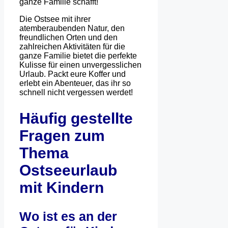
ganze Familie schafft!
Die Ostsee mit ihrer
atemberaubenden Natur, den
freundlichen Orten und den
zahlreichen Aktivitäten für die
ganze Familie bietet die perfekte
Kulisse für einen unvergesslichen
Urlaub. Packt eure Koffer und
erlebt ein Abenteuer, das ihr so
schnell nicht vergessen werdet!
Häufig gestellte
Fragen zum
Thema
Ostseeurlaub
mit Kindern
Wo ist es an der