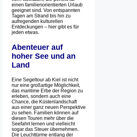
einen familienorientierten Urlaub
geeignet sind. Von entspannten
Tagen am Strand bis hin zu
aufregenden kulturellen
Entdeckungen – hier gibt es für
jeden etwas.
Abenteuer auf
hoher See und an
Land
Eine Segeltour ab Kiel ist nicht
nur eine großartige Möglichkeit,
das maritime Erbe der Region zu
erleben, sondern auch eine
Chance, die Küstenlandschaft
aus einer ganz neuen Perspektive
zu sehen. Familien können auf
diesen Touren mehr über die
Seefahrt lernen und vielleicht
sogar das Steuer übernehmen.
Die Leuchttürme entlang der