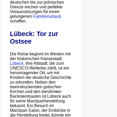
deutschen bis zur polnischen
Grenze reichen und perfekte
Voraussetzungen für einen
gelungenen
Familienurlaub
schaffen.
Lübeck: Tor zur
Ostsee
Die Reise beginnt im Westen mit
der historischen Hansestadt
Lübeck
. Ihre Altstadt, die zum
UNESCO-Welterbe zählt, ist ein
hervorragender Ort, um mit
Kindern die deutsche Geschichte
zu erkunden. Neben den
beeindruckenden gotischen
Kirchen und den berühmten
Backsteinbauten ist Lübeck auch
für seine Marzipanherstellung
bekannt. Ein Besuch im
Marzipan-Salon, der Einblicke in
die Herstellung bietet, könnte ein