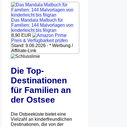
Das Mandala Malbuch für
Familien: 144 Malvorlagen von
kinderleicht bis filigran
8,90 EUR
Preis & Verfügbarkeit prüfen
Stand: 9.06.2026 - * Werbung /
Affiliate-Link
Die Top-
Destinationen
für Familien an
der Ostsee
Die Ostseeküste bietet eine
Vielzahl an kinderfreundlichen
Destinationen, die von der