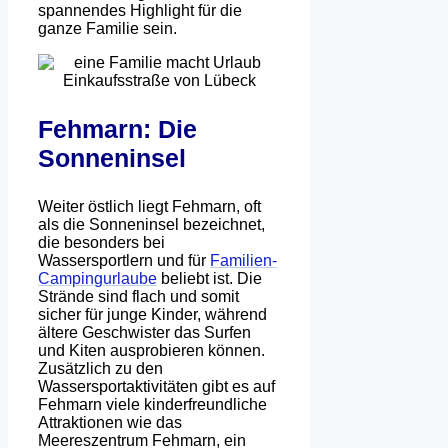
spannendes Highlight für die
ganze Familie sein.
Fehmarn: Die
Sonneninsel
Weiter östlich liegt Fehmarn, oft
als die Sonneninsel bezeichnet,
die besonders bei
Wassersportlern und für
Familien-
Campingurlaube
beliebt ist. Die
Strände sind flach und somit
sicher für junge Kinder, während
ältere Geschwister das Surfen
und Kiten ausprobieren können.
Zusätzlich zu den
Wassersportaktivitäten gibt es auf
Fehmarn viele kinderfreundliche
Attraktionen wie das
Meereszentrum Fehmarn, ein