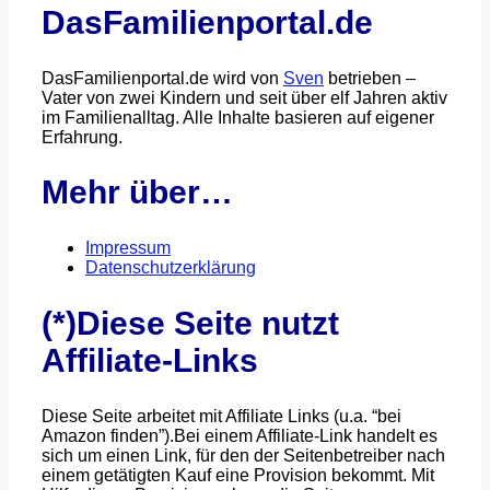
DasFamilienportal.de
DasFamilienportal.de wird von
Sven
betrieben –
Vater von zwei Kindern und seit über elf Jahren aktiv
im Familienalltag. Alle Inhalte basieren auf eigener
Erfahrung.
Mehr über…
Impressum
Datenschutzerklärung
(*)Diese Seite nutzt
Affiliate-Links
Diese Seite arbeitet mit Affiliate Links (u.a. “bei
Amazon finden”).Bei einem Affiliate-Link handelt es
sich um einen Link, für den der Seitenbetreiber nach
einem getätigten Kauf eine Provision bekommt. Mit