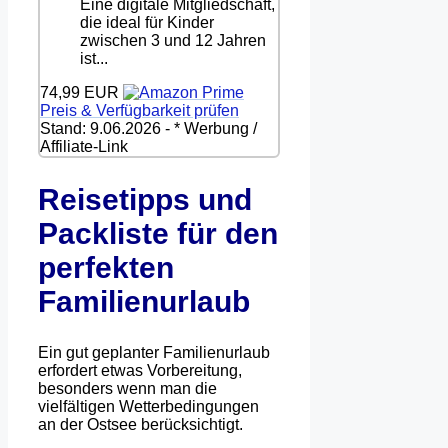
Eine digitale Mitgliedschaft,
die ideal für Kinder
zwischen 3 und 12 Jahren
ist...
74,99 EUR
Preis & Verfügbarkeit prüfen
Stand: 9.06.2026 - * Werbung /
Affiliate-Link
Reisetipps und
Packliste für den
perfekten
Familienurlaub
Ein gut geplanter Familienurlaub
erfordert etwas Vorbereitung,
besonders wenn man die
vielfältigen Wetterbedingungen
an der Ostsee berücksichtigt.