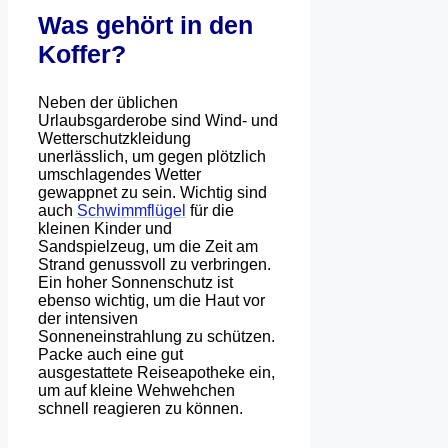
Was gehört in den
Koffer?
Neben der üblichen
Urlaubsgarderobe sind Wind- und
Wetterschutzkleidung
unerlässlich, um gegen plötzlich
umschlagendes Wetter
gewappnet zu sein. Wichtig sind
auch
Schwimmflügel
für die
kleinen Kinder und
Sandspielzeug, um die Zeit am
Strand genussvoll zu verbringen.
Ein hoher Sonnenschutz ist
ebenso wichtig, um die Haut vor
der intensiven
Sonneneinstrahlung zu schützen.
Packe auch eine gut
ausgestattete Reiseapotheke ein,
um auf kleine Wehwehchen
schnell reagieren zu können.