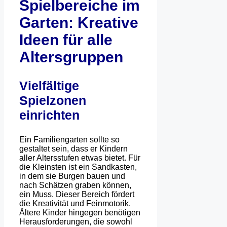
Spielbereiche im
Garten: Kreative
Ideen für alle
Altersgruppen
Vielfältige
Spielzonen
einrichten
Ein Familiengarten sollte so
gestaltet sein, dass er Kindern
aller Altersstufen etwas bietet. Für
die Kleinsten ist ein Sandkasten,
in dem sie Burgen bauen und
nach Schätzen graben können,
ein Muss. Dieser Bereich fördert
die Kreativität und Feinmotorik.
Ältere Kinder hingegen benötigen
Herausforderungen, die sowohl