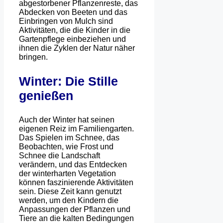
abgestorbener Pflanzenreste, das
Abdecken von Beeten und das
Einbringen von Mulch sind
Aktivitäten, die die Kinder in die
Gartenpflege einbeziehen und
ihnen die Zyklen der Natur näher
bringen.
Winter: Die Stille
genießen
Auch der Winter hat seinen
eigenen Reiz im Familiengarten.
Das Spielen im Schnee, das
Beobachten, wie Frost und
Schnee die Landschaft
verändern, und das Entdecken
der winterharten Vegetation
können faszinierende Aktivitäten
sein. Diese Zeit kann genutzt
werden, um den Kindern die
Anpassungen der Pflanzen und
Tiere an die kalten Bedingungen