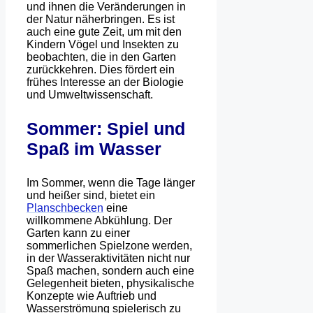
und ihnen die Veränderungen in
der Natur näherbringen. Es ist
auch eine gute Zeit, um mit den
Kindern Vögel und Insekten zu
beobachten, die in den Garten
zurückkehren. Dies fördert ein
frühes Interesse an der Biologie
und Umweltwissenschaft.
Sommer: Spiel und
Spaß im Wasser
Im Sommer, wenn die Tage länger
und heißer sind, bietet ein
Planschbecken
eine
willkommene Abkühlung. Der
Garten kann zu einer
sommerlichen Spielzone werden,
in der Wasseraktivitäten nicht nur
Spaß machen, sondern auch eine
Gelegenheit bieten, physikalische
Konzepte wie Auftrieb und
Wasserströmung spielerisch zu