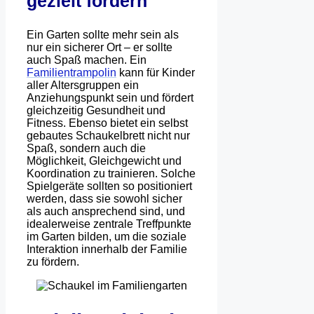
gezielt fördern
Ein Garten sollte mehr sein als
nur ein sicherer Ort – er sollte
auch Spaß machen. Ein
Familientrampolin
kann für Kinder
aller Altersgruppen ein
Anziehungspunkt sein und fördert
gleichzeitig Gesundheit und
Fitness. Ebenso bietet ein selbst
gebautes Schaukelbrett nicht nur
Spaß, sondern auch die
Möglichkeit, Gleichgewicht und
Koordination zu trainieren. Solche
Spielgeräte sollten so positioniert
werden, dass sie sowohl sicher
als auch ansprechend sind, und
idealerweise zentrale Treffpunkte
im Garten bilden, um die soziale
Interaktion innerhalb der Familie
zu fördern.