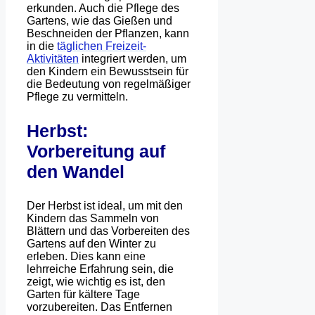
erkunden. Auch die Pflege des
Gartens, wie das Gießen und
Beschneiden der Pflanzen, kann
in die
täglichen Freizeit-
Aktivitäten
integriert werden, um
den Kindern ein Bewusstsein für
die Bedeutung von regelmäßiger
Pflege zu vermitteln.
Herbst:
Vorbereitung auf
den Wandel
Der Herbst ist ideal, um mit den
Kindern das Sammeln von
Blättern und das Vorbereiten des
Gartens auf den Winter zu
erleben. Dies kann eine
lehrreiche Erfahrung sein, die
zeigt, wie wichtig es ist, den
Garten für kältere Tage
vorzubereiten. Das Entfernen