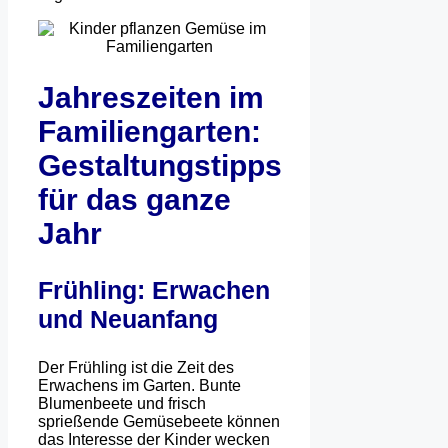
Jahreszeiten im
Familiengarten:
Gestaltungstipps
für das ganze
Jahr
Frühling: Erwachen
und Neuanfang
Der Frühling ist die Zeit des
Erwachens im Garten. Bunte
Blumenbeete und frisch
sprießende Gemüsebeete können
das Interesse der Kinder wecken