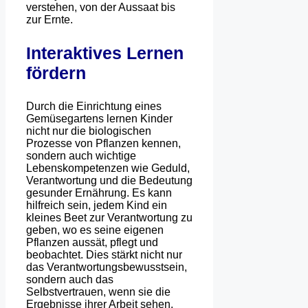
verstehen, von der Aussaat bis
zur Ernte.
Interaktives Lernen
fördern
Durch die Einrichtung eines
Gemüsegartens lernen Kinder
nicht nur die biologischen
Prozesse von Pflanzen kennen,
sondern auch wichtige
Lebenskompetenzen wie Geduld,
Verantwortung und die Bedeutung
gesunder Ernährung. Es kann
hilfreich sein, jedem Kind ein
kleines Beet zur Verantwortung zu
geben, wo es seine eigenen
Pflanzen aussät, pflegt und
beobachtet. Dies stärkt nicht nur
das Verantwortungsbewusstsein,
sondern auch das
Selbstvertrauen, wenn sie die
Ergebnisse ihrer Arbeit sehen.