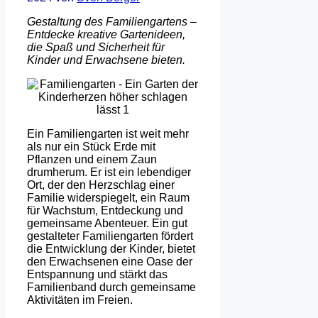
Gestaltung des Familiengartens –
Entdecke kreative Gartenideen,
die Spaß und Sicherheit für
Kinder und Erwachsene bieten.
Ein Familiengarten ist weit mehr
als nur ein Stück Erde mit
Pflanzen und einem Zaun
drumherum. Er ist ein lebendiger
Ort, der den Herzschlag einer
Familie widerspiegelt, ein Raum
für Wachstum, Entdeckung und
gemeinsame Abenteuer. Ein gut
gestalteter Familiengarten fördert
die Entwicklung der Kinder, bietet
den Erwachsenen eine Oase der
Entspannung und stärkt das
Familienband durch gemeinsame
Aktivitäten im Freien.