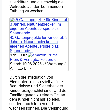
zu erklären und gleichzeitig die
Vorfreude auf den kommenden
Frühling zu wecken.
45 Gartenprojekte für Kinder ab 3
Jahren. Natur entdecken im
eigenen Abenteuerspielplaz:
Spannende...
9,99 EUR
Preis & Verfügbarkeit prüfen
Stand: 10.06.2026 - * Werbung /
Affiliate-Link
Durch die Integration von
Elementen, die speziell auf die
Bedürfnisse und Sicherheit der
Kinder ausgerichtet sind, wird der
Familiengarten zu einem Ort, an
dem Kinder nicht nur spielen,
sondern auch lernen und
wachsen können. Die Verbindung