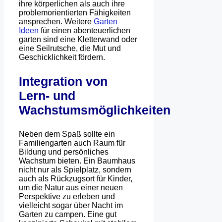
ihre körperlichen als auch ihre
problemorientierten Fähigkeiten
ansprechen. Weitere
Garten
Ideen
für einen abenteuerlichen
garten sind eine Kletterwand oder
eine Seilrutsche, die Mut und
Geschicklichkeit fördern.
Integration von
Lern- und
Wachstumsmöglichkeiten
Neben dem Spaß sollte ein
Familiengarten auch Raum für
Bildung und persönliches
Wachstum bieten. Ein Baumhaus
nicht nur als Spielplatz, sondern
auch als Rückzugsort für Kinder,
um die Natur aus einer neuen
Perspektive zu erleben und
vielleicht sogar über Nacht im
Garten zu campen. Eine gut