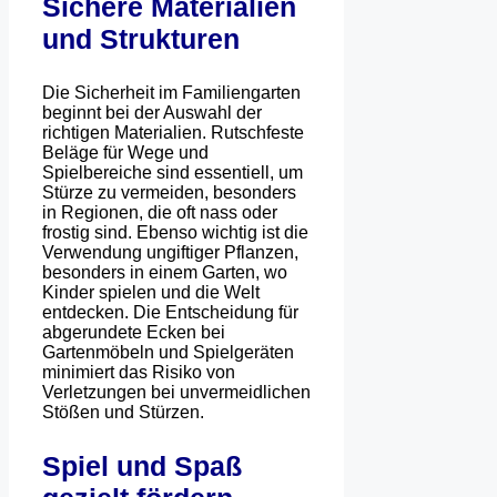
Sichere Materialien
und Strukturen
Die Sicherheit im Familiengarten
beginnt bei der Auswahl der
richtigen Materialien. Rutschfeste
Beläge für Wege und
Spielbereiche sind essentiell, um
Stürze zu vermeiden, besonders
in Regionen, die oft nass oder
frostig sind. Ebenso wichtig ist die
Verwendung ungiftiger Pflanzen,
besonders in einem Garten, wo
Kinder spielen und die Welt
entdecken. Die Entscheidung für
abgerundete Ecken bei
Gartenmöbeln und Spielgeräten
minimiert das Risiko von
Verletzungen bei unvermeidlichen
Stößen und Stürzen.
Spiel und Spaß