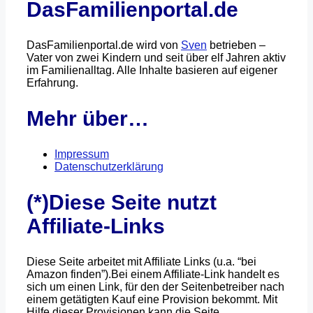
DasFamilienportal.de
DasFamilienportal.de wird von
Sven
betrieben –
Vater von zwei Kindern und seit über elf Jahren aktiv
im Familienalltag. Alle Inhalte basieren auf eigener
Erfahrung.
Mehr über…
Impressum
Datenschutzerklärung
(*)Diese Seite nutzt
Affiliate-Links
Diese Seite arbeitet mit Affiliate Links (u.a. “bei
Amazon finden”).Bei einem Affiliate-Link handelt es
sich um einen Link, für den der Seitenbetreiber nach
einem getätigten Kauf eine Provision bekommt. Mit
Hilfe dieser Provisionen kann die Seite