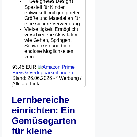
【Geeignetes Design】
Speziell für Kinder
entwickelt, mit geeigneter
Größe und Materialien für
eine sichere Verwendung.
Vielseitigkeit: Ermöglicht
verschiedene Aktivitäten
wie Gehen, Springen,
Schwenken und bietet
endlose Möglichkeiten
zum...
93,45 EUR
Preis & Verfügbarkeit prüfen
Stand: 26.06.2026 - * Werbung /
Affiliate-Link
Lernbereiche
einrichten: Ein
Gemüsegarten
für kleine