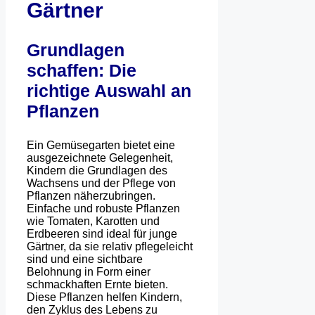
Gärtner
Grundlagen
schaffen: Die
richtige Auswahl an
Pflanzen
Ein Gemüsegarten bietet eine
ausgezeichnete Gelegenheit,
Kindern die Grundlagen des
Wachsens und der Pflege von
Pflanzen näherzubringen.
Einfache und robuste Pflanzen
wie Tomaten, Karotten und
Erdbeeren sind ideal für junge
Gärtner, da sie relativ pflegeleicht
sind und eine sichtbare
Belohnung in Form einer
schmackhaften Ernte bieten.
Diese Pflanzen helfen Kindern,
den Zyklus des Lebens zu