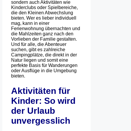
sondern auch Aktivitäten wie
Kinderclubs oder Spielbereiche,
die den Kleinen Abwechslung
bieten. Wer es lieber individuell
mag, kann in einer
Ferienwohnung übernachten und
die Mahlzeiten ganz nach den
Vorlieben der Familie gestalten.
Und für alle, die Abenteuer
suchen, gibt es zahlreiche
Campingplätze, die direkt in der
Natur liegen und somit eine
perfekte Basis für Wanderungen
oder Ausflüge in die Umgebung
bieten.
Aktivitäten für
Kinder: So wird
der Urlaub
unvergesslich