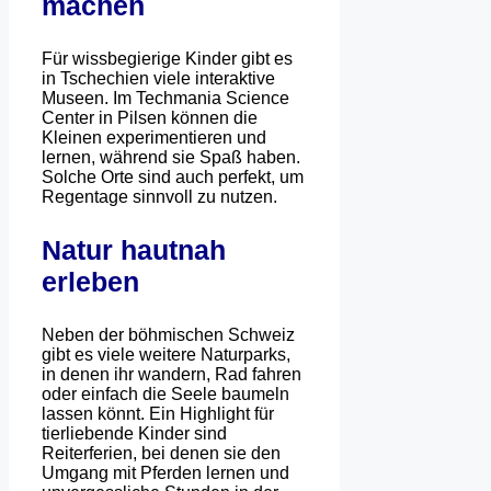
machen
Für wissbegierige Kinder gibt es
in Tschechien viele interaktive
Museen. Im Techmania Science
Center in Pilsen können die
Kleinen experimentieren und
lernen, während sie Spaß haben.
Solche Orte sind auch perfekt, um
Regentage sinnvoll zu nutzen.
Natur hautnah
erleben
Neben der böhmischen Schweiz
gibt es viele weitere Naturparks,
in denen ihr wandern, Rad fahren
oder einfach die Seele baumeln
lassen könnt. Ein Highlight für
tierliebende Kinder sind
Reiterferien, bei denen sie den
Umgang mit Pferden lernen und