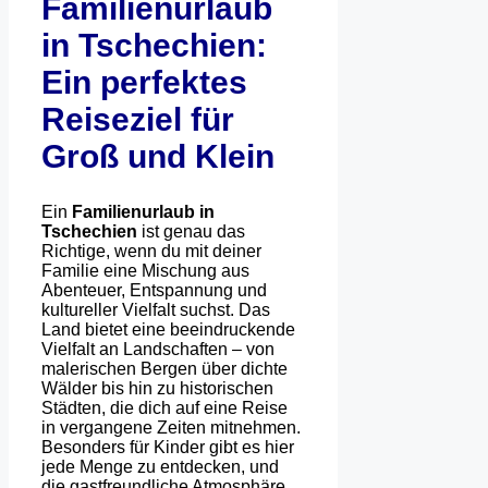
Familienurlaub
in Tschechien:
Ein perfektes
Reiseziel für
Groß und Klein
Ein
Familienurlaub in
Tschechien
ist genau das
Richtige, wenn du mit deiner
Familie eine Mischung aus
Abenteuer, Entspannung und
kultureller Vielfalt suchst. Das
Land bietet eine beeindruckende
Vielfalt an Landschaften – von
malerischen Bergen über dichte
Wälder bis hin zu historischen
Städten, die dich auf eine Reise
in vergangene Zeiten mitnehmen.
Besonders für Kinder gibt es hier
jede Menge zu entdecken, und
die gastfreundliche Atmosphäre