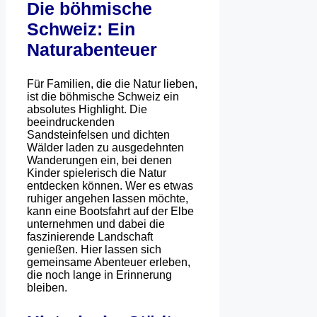
Die böhmische
Schweiz: Ein
Naturabenteuer
Für Familien, die die Natur lieben,
ist die böhmische Schweiz ein
absolutes Highlight. Die
beeindruckenden
Sandsteinfelsen und dichten
Wälder laden zu ausgedehnten
Wanderungen ein, bei denen
Kinder spielerisch die Natur
entdecken können. Wer es etwas
ruhiger angehen lassen möchte,
kann eine Bootsfahrt auf der Elbe
unternehmen und dabei die
faszinierende Landschaft
genießen. Hier lassen sich
gemeinsame Abenteuer erleben,
die noch lange in Erinnerung
bleiben.