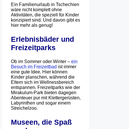
Ein Familienurlaub in Tschechien
wäre nicht komplett ohne
Aktivitäten, die speziell für Kinder
konzipiert sind. Und davon gibt es
hier mehr als genug!
Erlebnisbäder und
Freizeitparks
Ob im Sommer oder Winter –
ein
Besuch im Freizeitbad
ist immer
eine gute Idee. Hier können
Kinder planschen, während die
Eltern sich im Wellnessbereich
entspannen. Freizeitparks wie der
Mirakulum-Park bieten dagegen
Abenteuer pur mit Klettergerüsten,
Labyrinthen und sogar einem
Streichelzoo.
Museen, die Spaß