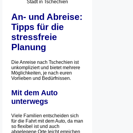
An- und Abreise:
Tipps für die
stressfreie
Planung
Die Anreise nach Tschechien ist
unkompliziert und bietet mehrere
Möglichkeiten, je nach euren
Vorlieben und Bedürfnissen.
Mit dem Auto
unterwegs
Viele Familien entscheiden sich
für die Fahrt mit dem Auto, da man
so flexibel ist und auch
abgelegene Orte leicht erreichen