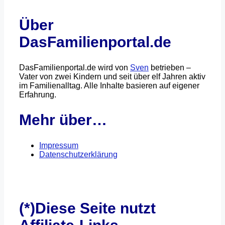
Über
DasFamilienportal.de
DasFamilienportal.de wird von
Sven
betrieben –
Vater von zwei Kindern und seit über elf Jahren aktiv
im Familienalltag. Alle Inhalte basieren auf eigener
Erfahrung.
Mehr über…
Impressum
Datenschutzerklärung
(*)Diese Seite nutzt