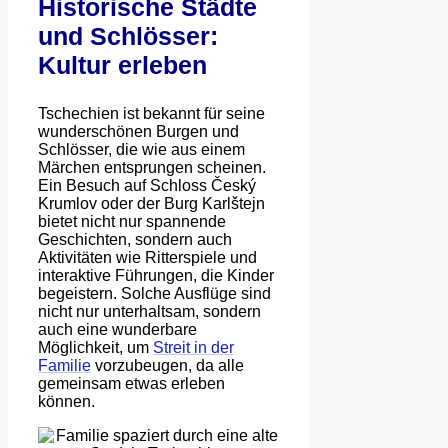
Historische Städte
und Schlösser:
Kultur erleben
Tschechien ist bekannt für seine
wunderschönen Burgen und
Schlösser, die wie aus einem
Märchen entsprungen scheinen.
Ein Besuch auf Schloss Český
Krumlov oder der Burg Karlštejn
bietet nicht nur spannende
Geschichten, sondern auch
Aktivitäten wie Ritterspiele und
interaktive Führungen, die Kinder
begeistern. Solche Ausflüge sind
nicht nur unterhaltsam, sondern
auch eine wunderbare
Möglichkeit, um
Streit in der
Familie
vorzubeugen, da alle
gemeinsam etwas erleben
können.