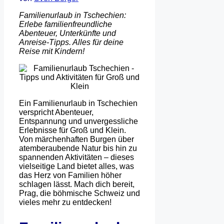
Familienurlaub in Tschechien:
Erlebe familienfreundliche
Abenteuer, Unterkünfte und
Anreise-Tipps. Alles für deine
Reise mit Kindern!
Ein Familienurlaub in Tschechien
verspricht Abenteuer,
Entspannung und unvergessliche
Erlebnisse für Groß und Klein.
Von märchenhaften Burgen über
atemberaubende Natur bis hin zu
spannenden Aktivitäten – dieses
vielseitige Land bietet alles, was
das Herz von Familien höher
schlagen lässt. Mach dich bereit,
Prag, die böhmische Schweiz und
vieles mehr zu entdecken!