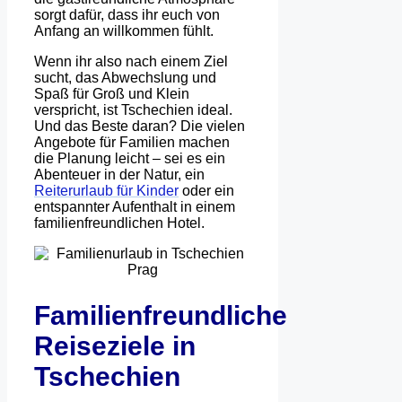
sorgt dafür, dass ihr euch von
Anfang an willkommen fühlt.
Wenn ihr also nach einem Ziel
sucht, das Abwechslung und
Spaß für Groß und Klein
verspricht, ist Tschechien ideal.
Und das Beste daran? Die vielen
Angebote für Familien machen
die Planung leicht – sei es ein
Abenteuer in der Natur, ein
Reiterurlaub für Kinder
oder ein
entspannter Aufenthalt in einem
familienfreundlichen Hotel.
Familienfreundliche
Reiseziele in
Tschechien