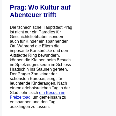
Prag: Wo Kultur auf
Abenteuer trifft
Die tschechische Hauptstadt Prag
ist nicht nur ein Paradies für
Geschichtsliebhaber, sondern
auch für Kinder ein spannender
Ort. Während die Eltern die
imposante Karlsbrücke und den
Altstädter Ring bewundern,
können die Kleinen beim Besuch
im Spielzeugmuseum im Schloss
Hradschin ins Staunen geraten.
Der Prager Zoo, einer der
schönsten Europas, sorgt für
leuchtende Kinderaugen. Nach
einem erlebnisreichen Tag in der
Stadt lohnt sich
ein Besuch im
Freizeitbad
, um gemeinsam zu
entspannen und den Tag
ausklingen zu lassen.