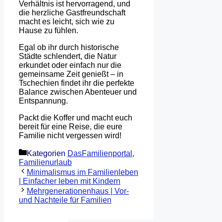
Verhältnis ist hervorragend, und
die herzliche Gastfreundschaft
macht es leicht, sich wie zu
Hause zu fühlen.
Egal ob ihr durch historische
Städte schlendert, die Natur
erkundet oder einfach nur die
gemeinsame Zeit genießt – in
Tschechien findet ihr die perfekte
Balance zwischen Abenteuer und
Entspannung.
Packt die Koffer und macht euch
bereit für eine Reise, die eure
Familie nicht vergessen wird!
Kategorien
DasFamilienportal
,
Familienurlaub
Minimalismus im Familienleben
| Einfacher leben mit Kindern
Mehrgenerationenhaus | Vor-
und Nachteile für Familien