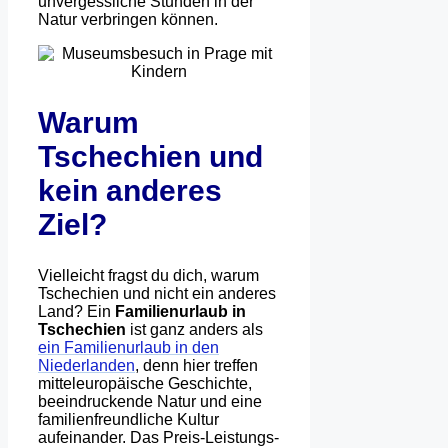
unvergessliche Stunden in der
Natur verbringen können.
Warum
Tschechien und
kein anderes
Ziel?
Vielleicht fragst du dich, warum
Tschechien und nicht ein anderes
Land? Ein
Familienurlaub in
Tschechien
ist ganz anders als
ein Familienurlaub in den
Niederlanden
, denn hier treffen
mitteleuropäische Geschichte,
beeindruckende Natur und eine
familienfreundliche Kultur
aufeinander. Das Preis-Leistungs-