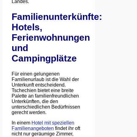
Landes.
Familienunterkünfte:
Hotels,
Ferienwohnungen
und
Campingplätze
Für einen gelungenen
Familienurlaub ist die Wahl der
Unterkunft entscheidend.
Tschechien bietet eine breite
Palette an familienfreundlichen
Unterkünften, die den
unterschiedlichen Bedürfnissen
gerecht werden.
In einem
Hotel mit speziellen
Familienangeboten
findet ihr oft
nicht nur geräumige Zimmer,