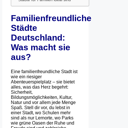
Familienfreundliche
Städte
Deutschland:
Was macht sie
aus?
Eine familienfreundliche Stadt ist
wie ein riesiger
Abenteuerspielplatz – sie bietet
alles, was das Herz begehrt:
Sicherheit,
Bildungsmöglichkeiten, Kultur,
Natur und vor allem jede Menge
Spaß. Stell dir vor, du lebst in
einer Stadt, wo Schulen mehr
sind als nur Lernorte, wo Parks
wie grüne Oasen der Ruhe und