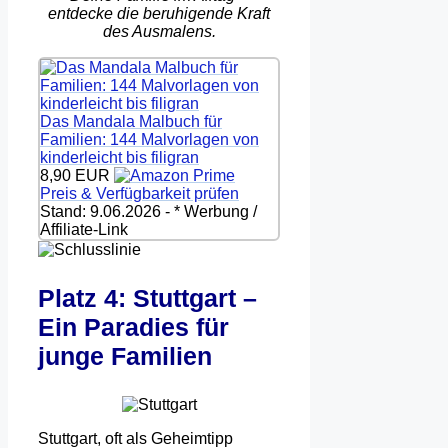
entdecke die beruhigende Kraft
des Ausmalens.
Das Mandala Malbuch für
Familien: 144 Malvorlagen von
kinderleicht bis filigran
8,90 EUR
Preis & Verfügbarkeit prüfen
Stand: 9.06.2026 - * Werbung /
Affiliate-Link
Platz 4: Stuttgart –
Ein Paradies für
junge Familien
Stuttgart, oft als Geheimtipp