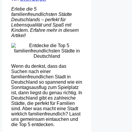
Erlebe die 5
familienfreundlichsten Städte
Deutschlands – perfekt für
Lebensqualität und Spaß mit
Kindern. Erfahre mehr in diesem
Artikel!
Wenn du denkst, dass das
Suchen nach einer
familienfreundlichen Stadt in
Deutschland so spannend wie ein
Sonntagsausflug zum Spielplatz
ist, dann liegst du genau richtig. In
Deutschland gibt es zahlreiche
Städte, die perfekt für Familien
sind. Aber was macht eine Stadt
wirklich familienfreundlich? Lasst
uns gemeinsam eintauchen und
die Top 5 entdecken.