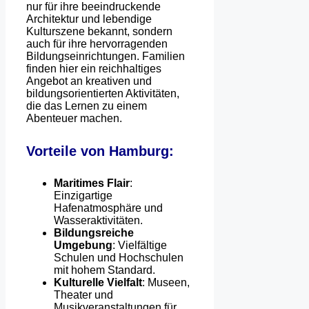
nur für ihre beeindruckende
Architektur und lebendige
Kulturszene bekannt, sondern
auch für ihre hervorragenden
Bildungseinrichtungen. Familien
finden hier ein reichhaltiges
Angebot an kreativen und
bildungsorientierten Aktivitäten,
die das Lernen zu einem
Abenteuer machen.
Vorteile von Hamburg:
Maritimes Flair
:
Einzigartige
Hafenatmosphäre und
Wasseraktivitäten.
Bildungsreiche
Umgebung
: Vielfältige
Schulen und Hochschulen
mit hohem Standard.
Kulturelle Vielfalt
: Museen,
Theater und
Musikveranstaltungen für