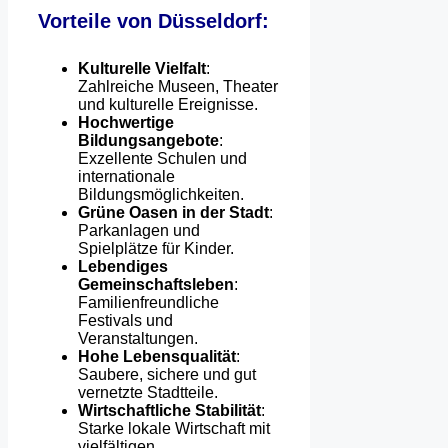
Vorteile von Düsseldorf:
Kulturelle Vielfalt
:
Zahlreiche Museen, Theater
und kulturelle Ereignisse.
Hochwertige
Bildungsangebote
:
Exzellente Schulen und
internationale
Bildungsmöglichkeiten.
Grüne Oasen in der Stadt
:
Parkanlagen und
Spielplätze für Kinder.
Lebendiges
Gemeinschaftsleben
:
Familienfreundliche
Festivals und
Veranstaltungen.
Hohe Lebensqualität
:
Saubere, sichere und gut
vernetzte Stadtteile.
Wirtschaftliche Stabilität
:
Starke lokale Wirtschaft mit
vielfältigen