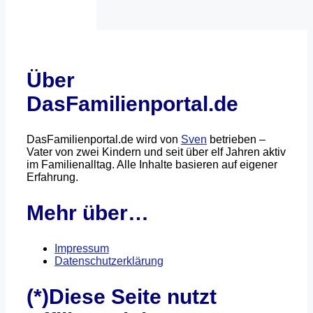
Über
DasFamilienportal.de
DasFamilienportal.de wird von
Sven
betrieben –
Vater von zwei Kindern und seit über elf Jahren aktiv
im Familienalltag. Alle Inhalte basieren auf eigener
Erfahrung.
Mehr über…
Impressum
Datenschutzerklärung
(*)Diese Seite nutzt