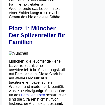
Freude sind und zahlreiche
Familienaktivitäten am
Wochenende das Leben mit zu
einer Entdeckungsreise machen.
Genau das bieten diese Städte.
Platz 1: München –
Der Spitzenreiter für
Familien
München, die leuchtende Perle
Bayerns, strahlt eine
unwiderstehliche Anziehungskraft
auf Familien aus. Diese Stadt ist
ein wahres Mosaik aus
traditionellen bayerischen
Wurzeln und moderner Urbanität,
was eine einzigartige Atmosphäre
für das
Familienleben
schafft. Hier
sind die Straßen nicht nur von
historischer Architektur gesäumt,