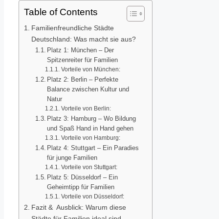
Table of Contents
Familienfreundliche Städte
Deutschland: Was macht sie aus?
Platz 1: München – Der
Spitzenreiter für Familien
Vorteile von München:
Platz 2: Berlin – Perfekte
Balance zwischen Kultur und
Natur
Vorteile von Berlin:
Platz 3: Hamburg – Wo Bildung
und Spaß Hand in Hand gehen
Vorteile von Hamburg:
Platz 4: Stuttgart – Ein Paradies
für junge Familien
Vorteile von Stuttgart:
Platz 5: Düsseldorf – Ein
Geheimtipp für Familien
Vorteile von Düsseldorf:
Fazit & Ausblick: Warum diese
Städte für Familien ideal sind