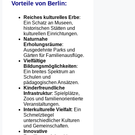
Vorteile von Berlin:
Reiches kulturelles Erbe
:
Ein Schatz an Museen,
historischen Stätten und
kulturellen Einrichtungen.
Naturnahe
Erholungsräume
:
Ausgedehnte Parks und
Gärten für Familienausflüge.
Vielfältige
Bildungsmöglichkeiten
:
Ein breites Spektrum an
Schulen und
pädagogischen Ansätzen.
Kinderfreundliche
Infrastruktur
: Spielplätze,
Zoos und familienorientierte
Veranstaltungen.
Interkulturelle Vielfalt
: Ein
Schmelztiegel
unterschiedlicher Kulturen
und Gemeinschaften.
Innovative