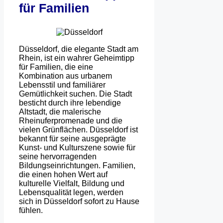
für Familien
Düsseldorf, die elegante Stadt am
Rhein, ist ein wahrer Geheimtipp
für Familien, die eine
Kombination aus urbanem
Lebensstil und familiärer
Gemütlichkeit suchen. Die Stadt
besticht durch ihre lebendige
Altstadt, die malerische
Rheinuferpromenade und die
vielen Grünflächen. Düsseldorf ist
bekannt für seine ausgeprägte
Kunst- und Kulturszene sowie für
seine hervorragenden
Bildungseinrichtungen. Familien,
die einen hohen Wert auf
kulturelle Vielfalt, Bildung und
Lebensqualität legen, werden
sich in Düsseldorf sofort zu Hause
fühlen.