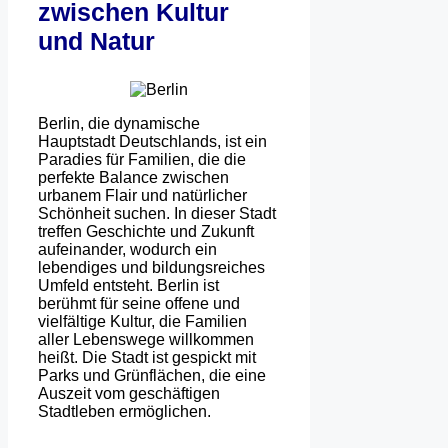
zwischen Kultur
und Natur
Berlin, die dynamische
Hauptstadt Deutschlands, ist ein
Paradies für Familien, die die
perfekte Balance zwischen
urbanem Flair und natürlicher
Schönheit suchen. In dieser Stadt
treffen Geschichte und Zukunft
aufeinander, wodurch ein
lebendiges und bildungsreiches
Umfeld entsteht. Berlin ist
berühmt für seine offene und
vielfältige Kultur, die Familien
aller Lebenswege willkommen
heißt. Die Stadt ist gespickt mit
Parks und Grünflächen, die eine
Auszeit vom geschäftigen
Stadtleben ermöglichen.