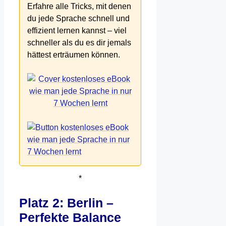
Erfahre alle Tricks, mit denen
du jede Sprache schnell und
effizient lernen kannst – viel
schneller als du es dir jemals
hättest erträumen können.
*
Platz 2: Berlin –
Perfekte Balance