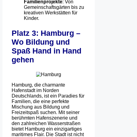
Familienprojekte
: Von
Gemeinschaftsgärten bis zu
kreativen Werkstätten für
Kinder.
Platz 3: Hamburg –
Wo Bildung und
Spaß Hand in Hand
gehen
Hamburg, die charmante
Hafenstadt im Norden
Deutschlands, ist ein Paradies für
Familien, die eine perfekte
Mischung aus Bildung und
Freizeitspaß suchen. Mit seiner
berühmten Hafenszenerie und
den zahlreichen Wasserstraßen
bietet Hamburg ein einzigartiges
maritimes Flair. Die Stadt ist nicht