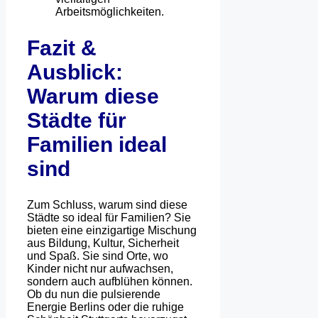
Arbeitsmöglichkeiten.
Fazit &
Ausblick:
Warum diese
Städte für
Familien ideal
sind
Zum Schluss, warum sind diese
Städte so ideal für Familien? Sie
bieten eine einzigartige Mischung
aus Bildung, Kultur, Sicherheit
und Spaß. Sie sind Orte, wo
Kinder nicht nur aufwachsen,
sondern auch aufblühen können.
Ob du nun die pulsierende
Energie Berlins oder die ruhige