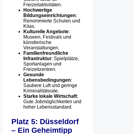
Freizeitaktivitäten.
Hochwertige
Bildungseinrichtungen
:
Renommierte Schulen und
Kitas.
Kulturelle Angebote
:
Museen, Festivals und
künstlerische
Veranstaltungen.
Familienfreundliche
Infrastruktur
: Spielplätze,
Sportanlagen und
Freizeitzentren.
Gesunde
Lebensbedingungen
:
Saubere Luft und geringe
Kriminalitätsrate.
Starke lokale Wirtschaft
:
Gute Jobmöglichkeiten und
hoher Lebensstandard.
Platz 5: Düsseldorf
– Ein Geheimtipp