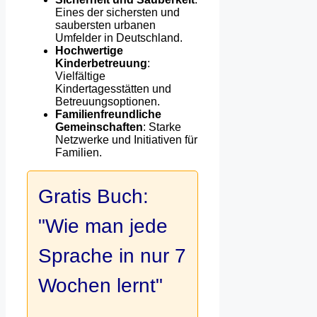
Eines der sichersten und
saubersten urbanen
Umfelder in Deutschland.
Hochwertige
Kinderbetreuung
:
Vielfältige
Kindertagesstätten und
Betreuungsoptionen.
Familienfreundliche
Gemeinschaften
: Starke
Netzwerke und Initiativen für
Familien.
Gratis Buch:
"Wie man jede
Sprache in nur 7
Wochen lernt"