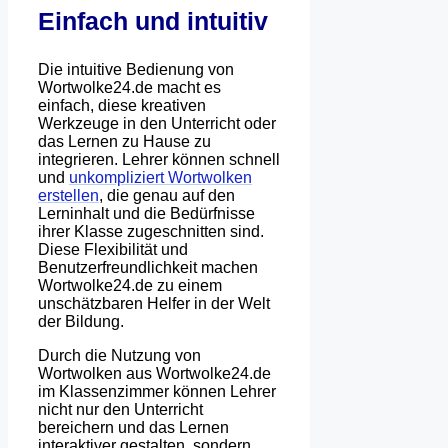
Einfach und intuitiv
Die intuitive Bedienung von
Wortwolke24.de macht es
einfach, diese kreativen
Werkzeuge in den Unterricht oder
das Lernen zu Hause zu
integrieren. Lehrer können schnell
und
unkompliziert Wortwolken
erstellen
, die genau auf den
Lerninhalt und die Bedürfnisse
ihrer Klasse zugeschnitten sind.
Diese Flexibilität und
Benutzerfreundlichkeit machen
Wortwolke24.de zu einem
unschätzbaren Helfer in der Welt
der Bildung.
Durch die Nutzung von
Wortwolken aus Wortwolke24.de
im Klassenzimmer können Lehrer
nicht nur den Unterricht
bereichern und das Lernen
interaktiver gestalten, sondern