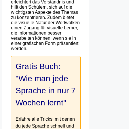
erleichtert das Verständnis und
hilft den Schülern, sich auf die
wichtigsten Aspekte des Themas
zu konzentrieren. Zudem bietet
die visuelle Natur der Wortwolken
einen Zugang für visuelle Lerner,
die Informationen besser
verarbeiten können, wenn sie in
einer grafischen Form präsentiert
werden.
Gratis Buch:
"Wie man jede
Sprache in nur 7
Wochen lernt"
Erfahre alle Tricks, mit denen
du jede Sprache schnell und