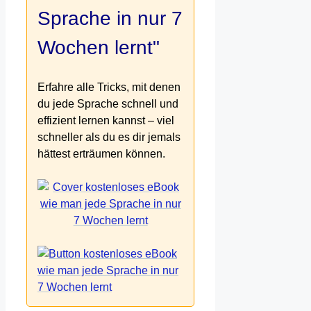
Sprache in nur 7
Wochen lernt"
Erfahre alle Tricks, mit denen
du jede Sprache schnell und
effizient lernen kannst – viel
schneller als du es dir jemals
hättest erträumen können.