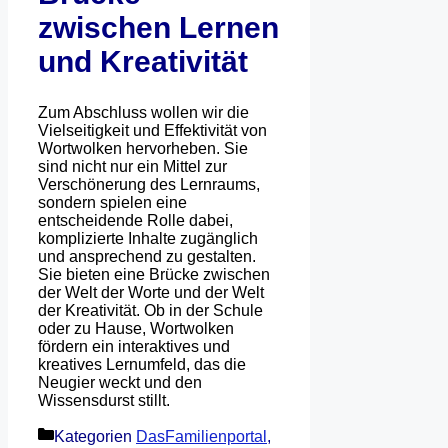
zwischen Lernen
und Kreativität
Zum Abschluss wollen wir die
Vielseitigkeit und Effektivität von
Wortwolken hervorheben. Sie
sind nicht nur ein Mittel zur
Verschönerung des Lernraums,
sondern spielen eine
entscheidende Rolle dabei,
komplizierte Inhalte zugänglich
und ansprechend zu gestalten.
Sie bieten eine Brücke zwischen
der Welt der Worte und der Welt
der Kreativität. Ob in der Schule
oder zu Hause, Wortwolken
fördern ein interaktives und
kreatives Lernumfeld, das die
Neugier weckt und den
Wissensdurst stillt.
Kategorien
DasFamilienportal
,