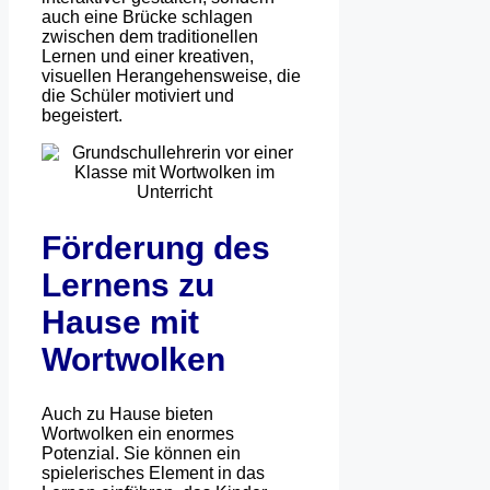
auch eine Brücke schlagen
zwischen dem traditionellen
Lernen und einer kreativen,
visuellen Herangehensweise, die
die Schüler motiviert und
begeistert.
Förderung des
Lernens zu
Hause mit
Wortwolken
Auch zu Hause bieten
Wortwolken ein enormes
Potenzial. Sie können ein
spielerisches Element in das