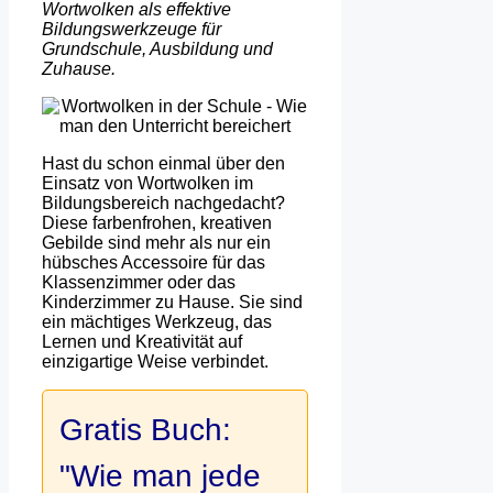
Wortwolken als effektive
Bildungswerkzeuge für
Grundschule, Ausbildung und
Zuhause.
Hast du schon einmal über den
Einsatz von Wortwolken im
Bildungsbereich nachgedacht?
Diese farbenfrohen, kreativen
Gebilde sind mehr als nur ein
hübsches Accessoire für das
Klassenzimmer oder das
Kinderzimmer zu Hause. Sie sind
ein mächtiges Werkzeug, das
Lernen und Kreativität auf
einzigartige Weise verbindet.
Gratis Buch:
"Wie man jede