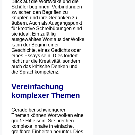
Blick auf die Wortwolke und die
Schüler beginnen, Verbindungen
zwischen den Begriffen zu
knüpfen und ihre Gedanken zu
äußern. Auch als Ausgangspunkt
für kreative Schreibübungen sind
sie ideal. Ein zufällig
ausgewähltes Wort aus der Wolke
kann der Beginn einer
Geschichte, eines Gedichts oder
eines Essays sein. Dies fördert
nicht nur die Kreativität, sondern
auch das kritische Denken und
die Sprachkompetenz.
Vereinfachung
komplexer Themen
Gerade bei schwierigeren
Themen können Wortwolken eine
große Hilfe sein. Sie brechen
komplexe Inhalte in einfache,
greifbare Einheiten herunter. Dies