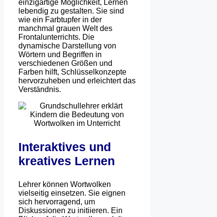
einzigartige Möglichkeit, Lernen
lebendig zu gestalten. Sie sind
wie ein Farbtupfer in der
manchmal grauen Welt des
Frontalunterrichts. Die
dynamische Darstellung von
Wörtern und Begriffen in
verschiedenen Größen und
Farben hilft, Schlüsselkonzepte
hervorzuheben und erleichtert das
Verständnis.
Interaktives und
kreatives Lernen
Lehrer können Wortwolken
vielseitig einsetzen. Sie eignen
sich hervorragend, um
Diskussionen zu initiieren. Ein