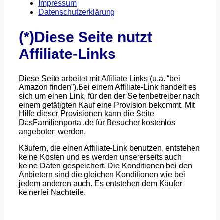
Impressum
Datenschutzerklärung
(*)Diese Seite nutzt
Affiliate-Links
Diese Seite arbeitet mit Affiliate Links (u.a. “bei
Amazon finden”).Bei einem Affiliate-Link handelt es
sich um einen Link, für den der Seitenbetreiber nach
einem getätigten Kauf eine Provision bekommt. Mit
Hilfe dieser Provisionen kann die Seite
DasFamilienportal.de für Besucher kostenlos
angeboten werden.
Käufern, die einen Affiliate-Link benutzen, entstehen
keine Kosten und es werden unsererseits auch
keine Daten gespeichert. Die Konditionen bei den
Anbietern sind die gleichen Konditionen wie bei
jedem anderen auch. Es entstehen dem Käufer
keinerlei Nachteile.