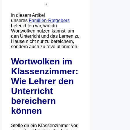
*
In diesem Artikel
unseres
Familien-Ratgebers
beleuchten wir, wie du
Wortwolken nutzen kannst, um
den Unterricht und das Lernen zu
Hause nicht nur zu bereichern,
sondern auch zu revolutionieren.
Wortwolken im
Klassenzimmer:
Wie Lehrer den
Unterricht
bereichern
können
Stelle dir ein Klassenzimmer vor,