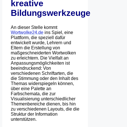
kreative
Bildungswerkzeuge
An dieser Stelle kommt
Wortwolke24.de
ins Spiel, eine
Plattform, die speziell dafür
entwickelt wurde, Lehrern und
Eltern die Erstellung von
maßgeschneiderten Wortwolken
zu erleichtern. Die Vielfalt an
Anpassungsmöglichkeiten ist
beeindruckend: Von
verschiedenen Schriftarten, die
die Stimmung oder den Inhalt des
Themas widerspiegeln können,
über eine Palette an
Farbschemata, die zur
Visualisierung unterschiedlicher
Themenbereiche dienen, bis hin
zu verschiedenen Layouts, die die
Struktur der Information
unterstützen.