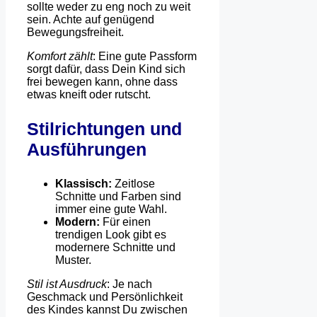
sollte weder zu eng noch zu weit
sein. Achte auf genügend
Bewegungsfreiheit.
Komfort zählt
: Eine gute Passform
sorgt dafür, dass Dein Kind sich
frei bewegen kann, ohne dass
etwas kneift oder rutscht.
Stilrichtungen und
Ausführungen
Klassisch:
Zeitlose
Schnitte und Farben sind
immer eine gute Wahl.
Modern:
Für einen
trendigen Look gibt es
modernere Schnitte und
Muster.
Stil ist Ausdruck
: Je nach
Geschmack und Persönlichkeit
des Kindes kannst Du zwischen