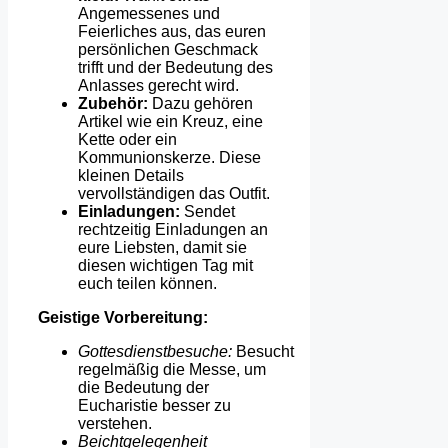
Angemessenes und
Feierliches aus, das euren
persönlichen Geschmack
trifft und der Bedeutung des
Anlasses gerecht wird.
Zubehör:
Dazu gehören
Artikel wie ein Kreuz, eine
Kette oder ein
Kommunionskerze. Diese
kleinen Details
vervollständigen das Outfit.
Einladungen:
Sendet
rechtzeitig Einladungen an
eure Liebsten, damit sie
diesen wichtigen Tag mit
euch teilen können.
Geistige Vorbereitung:
Gottesdienstbesuche:
Besucht
regelmäßig die Messe, um
die Bedeutung der
Eucharistie besser zu
verstehen.
Beichtgelegenheit