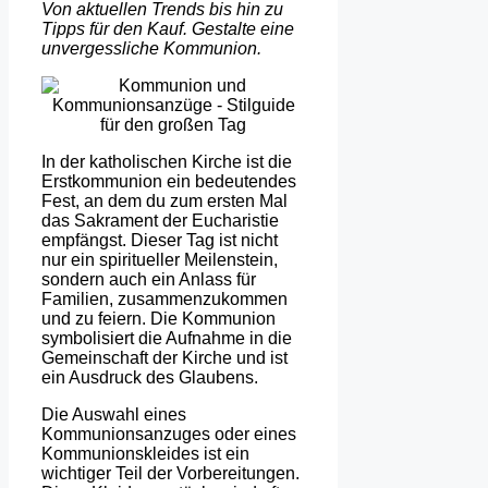
Von aktuellen Trends bis hin zu
Tipps für den Kauf. Gestalte eine
unvergessliche Kommunion.
In der katholischen Kirche ist die
Erstkommunion ein bedeutendes
Fest, an dem du zum ersten Mal
das Sakrament der Eucharistie
empfängst. Dieser Tag ist nicht
nur ein spiritueller Meilenstein,
sondern auch ein Anlass für
Familien, zusammenzukommen
und zu feiern. Die Kommunion
symbolisiert die Aufnahme in die
Gemeinschaft der Kirche und ist
ein Ausdruck des Glaubens.
Die Auswahl eines
Kommunionsanzuges oder eines
Kommunionskleides ist ein
wichtiger Teil der Vorbereitungen.