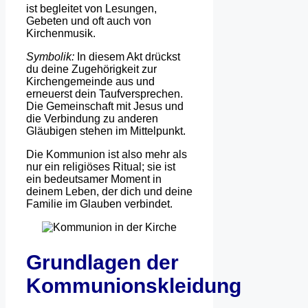
ist begleitet von Lesungen,
Gebeten und oft auch von
Kirchenmusik.
Symbolik:
In diesem Akt drückst
du deine Zugehörigkeit zur
Kirchengemeinde aus und
erneuerst dein Taufversprechen.
Die Gemeinschaft mit Jesus und
die Verbindung zu anderen
Gläubigen stehen im Mittelpunkt.
Die Kommunion ist also mehr als
nur ein religiöses Ritual; sie ist
ein bedeutsamer Moment in
deinem Leben, der dich und deine
Familie im Glauben verbindet.
Grundlagen der
Kommunionskleidung