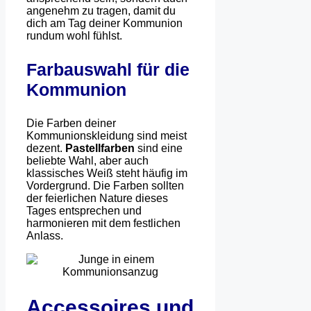
angenehm zu tragen, damit du
dich am Tag deiner Kommunion
rundum wohl fühlst.
Farbauswahl für die
Kommunion
Die Farben deiner
Kommunionskleidung sind meist
dezent.
Pastellfarben
sind eine
beliebte Wahl, aber auch
klassisches Weiß steht häufig im
Vordergrund. Die Farben sollten
der feierlichen Nature dieses
Tages entsprechen und
harmonieren mit dem festlichen
Anlass.
Accessoires und