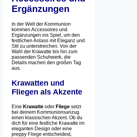
Ergänzungen
In der Welt der Kommunion
kommen Accessoires und
Ergänzungen ins Spiel, um den
festlichen Anlass mit Eleganz und
Stil zu unterstreichen. Von der
Wahl der Krawatte bis hin zum
passenden Schuhwerk, die
Details machen den großen Tag
aus.
Krawatten und
Fliegen als Akzente
Eine
Krawatte
oder
Fliege
setzt
bei deinem Kommunionsanzug
einen klassischen Akzent. Ob du
dich für eine festliche Krawatte im
eleganten Design oder eine
preppy Fliege entscheidest,