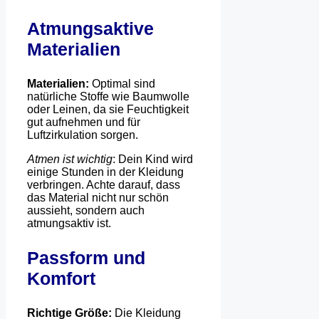
Atmungsaktive
Materialien
Materialien:
Optimal sind
natürliche Stoffe wie Baumwolle
oder Leinen, da sie Feuchtigkeit
gut aufnehmen und für
Luftzirkulation sorgen.
Atmen ist wichtig
: Dein Kind wird
einige Stunden in der Kleidung
verbringen. Achte darauf, dass
das Material nicht nur schön
aussieht, sondern auch
atmungsaktiv ist.
Passform und
Komfort
Richtige Größe:
Die Kleidung