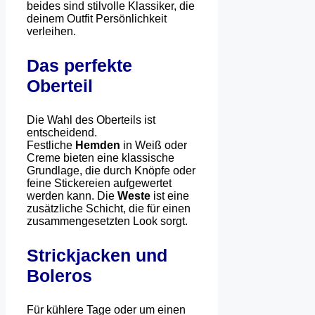
beides sind stilvolle Klassiker, die
deinem Outfit Persönlichkeit
verleihen.
Das perfekte
Oberteil
Die Wahl des Oberteils ist
entscheidend.
Festliche
Hemden
in Weiß oder
Creme bieten eine klassische
Grundlage, die durch Knöpfe oder
feine Stickereien aufgewertet
werden kann. Die
Weste
ist eine
zusätzliche Schicht, die für einen
zusammengesetzten Look sorgt.
Strickjacken und
Boleros
Für kühlere Tage oder um einen