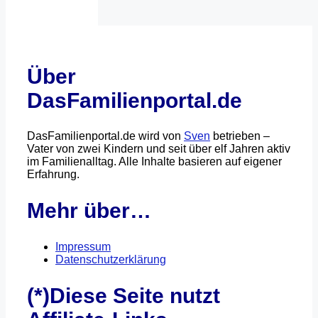
Über
DasFamilienportal.de
DasFamilienportal.de wird von
Sven
betrieben –
Vater von zwei Kindern und seit über elf Jahren aktiv
im Familienalltag. Alle Inhalte basieren auf eigener
Erfahrung.
Mehr über…
Impressum
Datenschutzerklärung
(*)Diese Seite nutzt