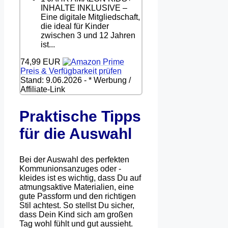
INHALTE INKLUSIVE –
Eine digitale Mitgliedschaft,
die ideal für Kinder
zwischen 3 und 12 Jahren
ist...
74,99 EUR
Preis & Verfügbarkeit prüfen
Stand: 9.06.2026 - * Werbung /
Affiliate-Link
Praktische Tipps
für die Auswahl
Bei der Auswahl des perfekten
Kommunionsanzuges oder -
kleides ist es wichtig, dass Du auf
atmungsaktive Materialien, eine
gute Passform und den richtigen
Stil achtest. So stellst Du sicher,
dass Dein Kind sich am großen
Tag wohl fühlt und gut aussieht.