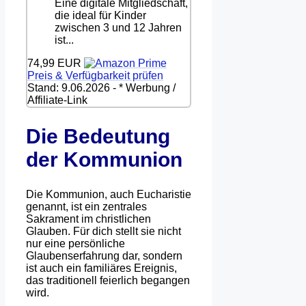
Eine digitale Mitgliedschaft,
die ideal für Kinder
zwischen 3 und 12 Jahren
ist...
74,99 EUR
Preis & Verfügbarkeit prüfen
Stand: 9.06.2026 - * Werbung /
Affiliate-Link
Die Bedeutung
der Kommunion
Die Kommunion, auch Eucharistie
genannt, ist ein zentrales
Sakrament im christlichen
Glauben. Für dich stellt sie nicht
nur eine persönliche
Glaubenserfahrung dar, sondern
ist auch ein familiäres Ereignis,
das traditionell feierlich begangen
wird.