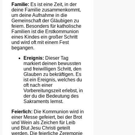
Familie:
Es ist eine Zeit, in der
deine Familie zusammenkommt,
um deine Aufnahme in die
Gemeinschaft der Gläubigen zu
feiern. Besonders für katholische
Familien ist die Erstkommunion
eines Kindes ein großer Schritt
und wird oft mit einem Fest
begangen.
Ereignis:
Dieser Tag
markiert deinen bewussten
und freiwilligen Schritt, den
Glauben zu bekräftigen. Es
ist ein Ereignis, welches du
oft nach einer
Vorbereitungszeit erlebst, in
der du die Bedeutung des
Sakraments lernst.
Feierlich:
Die Kommunion wird in
einer Messe gefeiert, bei der Brot
und Wein als Zeichen für Leib
und Blut Jesu Christi geteilt
werden. Die feierliche Zeremonie