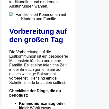
traditionellen und modernen
Ausführungen wählen.
Vorbereitung auf
den großen Tag
Die Vorbereitung auf die
Erstkommunion ist ein besonderer
Meilenstein für dich und deine
Familie. Es ist eine feierliche Zeit,
in der ihr euch gemeinsam auf
dieses wichtige Sakrament
vorbereitet. Hier sind einige
Schritte, die du beachten solltest:
Checkliste der Dinge, die du
benötigst:
Kommunionsanzug oder -
kleid:
Wählt etwas