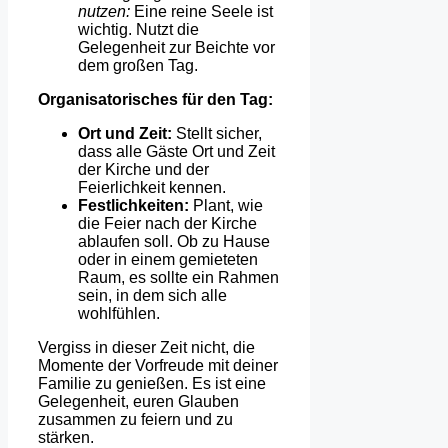
nutzen:
Eine reine Seele ist
wichtig. Nutzt die
Gelegenheit zur Beichte vor
dem großen Tag.
Organisatorisches für den Tag:
Ort und Zeit:
Stellt sicher,
dass alle Gäste Ort und Zeit
der Kirche und der
Feierlichkeit kennen.
Festlichkeiten:
Plant, wie
die Feier nach der Kirche
ablaufen soll. Ob zu Hause
oder in einem gemieteten
Raum, es sollte ein Rahmen
sein, in dem sich alle
wohlfühlen.
Vergiss in dieser Zeit nicht, die
Momente der Vorfreude mit deiner
Familie zu genießen. Es ist eine
Gelegenheit, euren Glauben
zusammen zu feiern und zu
stärken.