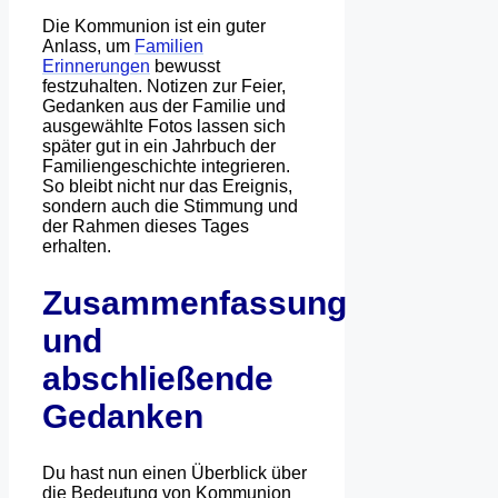
Die Kommunion ist ein guter
Anlass, um
Familien
Erinnerungen
bewusst
festzuhalten. Notizen zur Feier,
Gedanken aus der Familie und
ausgewählte Fotos lassen sich
später gut in ein Jahrbuch der
Familiengeschichte integrieren.
So bleibt nicht nur das Ereignis,
sondern auch die Stimmung und
der Rahmen dieses Tages
erhalten.
Zusammenfassung
und
abschließende
Gedanken
Du hast nun einen Überblick über
die Bedeutung von Kommunion